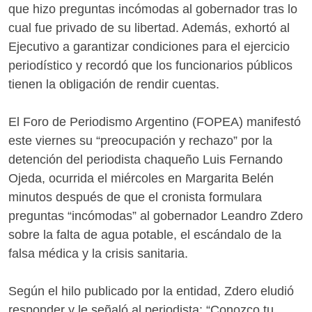
que hizo preguntas incómodas al gobernador tras lo
cual fue privado de su libertad. Además, exhortó al
Ejecutivo a garantizar condiciones para el ejercicio
periodístico y recordó que los funcionarios públicos
tienen la obligación de rendir cuentas.
El Foro de Periodismo Argentino (FOPEA) manifestó
este viernes su “preocupación y rechazo” por la
detención del periodista chaqueño Luis Fernando
Ojeda, ocurrida el miércoles en Margarita Belén
minutos después de que el cronista formulara
preguntas “incómodas” al gobernador Leandro Zdero
sobre la falta de agua potable, el escándalo de la
falsa médica y la crisis sanitaria.
Según el hilo publicado por la entidad, Zdero eludió
responder y le señaló al periodista: “Conozco tu