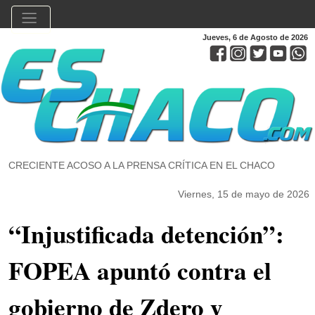
Jueves, 6 de Agosto de 2026
CRECIENTE ACOSO A LA PRENSA CRÍTICA EN EL CHACO
Viernes, 15 de mayo de 2026
“Injustificada detención”:
FOPEA apuntó contra el
gobierno de Zdero y