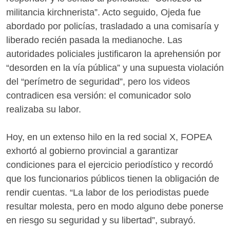
militancia kirchnerista”. Acto seguido, Ojeda fue
abordado por policías, trasladado a una comisaría y
liberado recién pasada la medianoche. Las
autoridades policiales justificaron la aprehensión por
“desorden en la vía pública” y una supuesta violación
del “perímetro de seguridad”, pero los videos
contradicen esa versión: el comunicador solo
realizaba su labor.
Hoy, en un extenso hilo en la red social X, FOPEA
exhortó al gobierno provincial a garantizar
condiciones para el ejercicio periodístico y recordó
que los funcionarios públicos tienen la obligación de
rendir cuentas. “La labor de los periodistas puede
resultar molesta, pero en modo alguno debe ponerse
en riesgo su seguridad y su libertad”, subrayó.