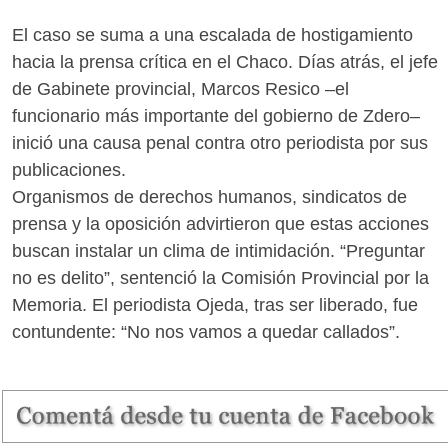
El caso se suma a una escalada de hostigamiento
hacia la prensa crítica en el Chaco. Días atrás, el jefe
de Gabinete provincial, Marcos Resico –el
funcionario más importante del gobierno de Zdero–
inició una causa penal contra otro periodista por sus
publicaciones.
Organismos de derechos humanos, sindicatos de
prensa y la oposición advirtieron que estas acciones
buscan instalar un clima de intimidación. “Preguntar
no es delito”, sentenció la Comisión Provincial por la
Memoria. El periodista Ojeda, tras ser liberado, fue
contundente: “No nos vamos a quedar callados”.