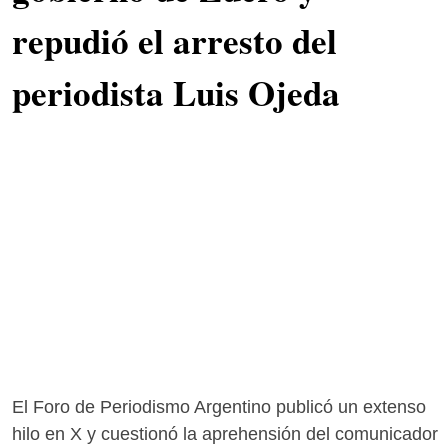
repudió el arresto del
periodista Luis Ojeda
El Foro de Periodismo Argentino publicó un extenso
hilo en X y cuestionó la aprehensión del comunicador