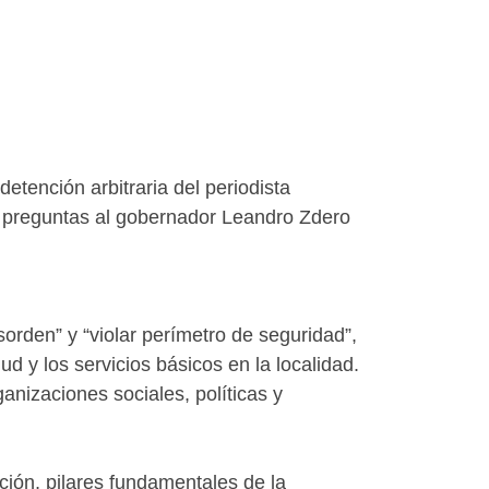
tención arbitraria del periodista
r preguntas al gobernador Leandro Zdero
orden” y “violar perímetro de seguridad”,
ud y los servicios básicos en la localidad.
nizaciones sociales, políticas y
ción, pilares fundamentales de la