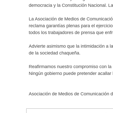
democracia y la Constitución Nacional. La
La Asociación de Medios de Comunicación 
reclama garantías plenas para el ejercici
todos los trabajadores de prensa que enf
Advierte asimismo que la intimidación a 
de la sociedad chaqueña.
Reafirmamos nuestro compromiso con la def
Ningún gobierno puede pretender acallar la
Asociación de Medios de Comunicación 