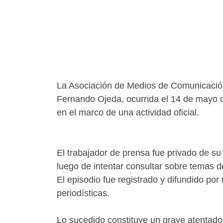
La Asociación de Medios de Comunicación 
Fernando Ojeda, ocurrida el 14 de mayo 
en el marco de una actividad oficial.
El trabajador de prensa fue privado de su
luego de intentar consultar sobre temas de
El episodio fue registrado y difundido po
periodísticas.
Lo sucedido constituye un grave atentado 