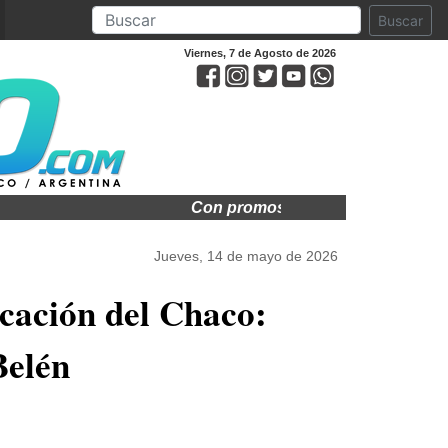
Buscar
Viernes, 7 de Agosto de 2026
Con promos exclusivas arranca el Bl
Jueves, 14 de mayo de 2026
cación del Chaco:
Belén