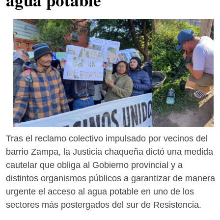
Tras el reclamo colectivo impulsado por vecinos del
barrio Zampa, la Justicia chaqueña dictó una medida
cautelar que obliga al Gobierno provincial y a
distintos organismos públicos a garantizar de manera
urgente el acceso al agua potable en uno de los
sectores más postergados del sur de Resistencia.