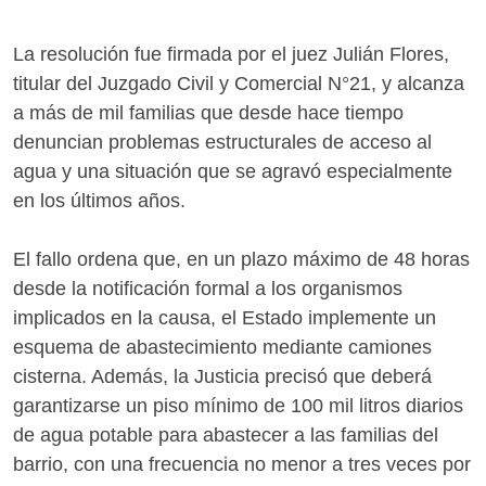
La resolución fue firmada por el juez Julián Flores,
titular del Juzgado Civil y Comercial N°21, y alcanza
a más de mil familias que desde hace tiempo
denuncian problemas estructurales de acceso al
agua y una situación que se agravó especialmente
en los últimos años.
El fallo ordena que, en un plazo máximo de 48 horas
desde la notificación formal a los organismos
implicados en la causa, el Estado implemente un
esquema de abastecimiento mediante camiones
cisterna. Además, la Justicia precisó que deberá
garantizarse un piso mínimo de 100 mil litros diarios
de agua potable para abastecer a las familias del
barrio, con una frecuencia no menor a tres veces por