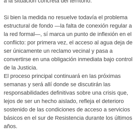
a la situación concreta del territorio.
Si bien la medida no resuelve todavía el problema
estructural de fondo —la falta de conexión regular a
la red formal—, sí marca un punto de inflexión en el
conflicto: por primera vez, el acceso al agua deja de
ser únicamente un reclamo vecinal y pasa a
convertirse en una obligación inmediata bajo control
de la Justicia.
El proceso principal continuará en las próximas
semanas y será allí donde se discutirán las
responsabilidades definitivas sobre una crisis que,
lejos de ser un hecho aislado, refleja el deterioro
sostenido de las condiciones de acceso a servicios
básicos en el sur de Resistencia durante los últimos
años.