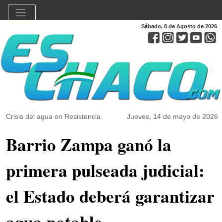
Sábado, 8 de Agosto de 2026
Crisis del agua en Resistencia
Jueves, 14 de mayo de 2026
Barrio Zampa ganó la
primera pulseada judicial:
el Estado deberá garantizar
agua potable