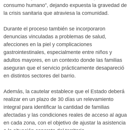
consumo humano”, dejando expuesta la gravedad de
la crisis sanitaria que atraviesa la comunidad.
Durante el proceso también se incorporaron
denuncias vinculadas a problemas de salud,
afecciones en la piel y complicaciones
gastrointestinales, especialmente entre niños y
adultos mayores, en un contexto donde las familias
aseguran que el servicio prácticamente desapareció
en distintos sectores del barrio.
Además, la cautelar establece que el Estado deberá
realizar en un plazo de 30 días un relevamiento
integral para identificar la cantidad de familias
afectadas y las condiciones reales de acceso al agua
en cada zona, con el objetivo de ajustar la asistencia