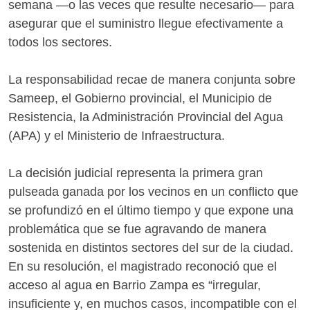
semana —o las veces que resulte necesario— para
asegurar que el suministro llegue efectivamente a
todos los sectores.
La responsabilidad recae de manera conjunta sobre
Sameep, el Gobierno provincial, el Municipio de
Resistencia, la Administración Provincial del Agua
(APA) y el Ministerio de Infraestructura.
La decisión judicial representa la primera gran
pulseada ganada por los vecinos en un conflicto que
se profundizó en el último tiempo y que expone una
problemática que se fue agravando de manera
sostenida en distintos sectores del sur de la ciudad.
En su resolución, el magistrado reconoció que el
acceso al agua en Barrio Zampa es “irregular,
insuficiente y, en muchos casos, incompatible con el