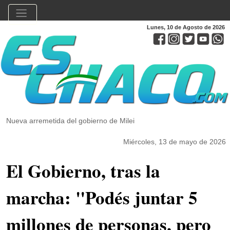
Lunes, 10 de Agosto de 2026
Nueva arremetida del gobierno de Milei
Miércoles, 13 de mayo de 2026
El Gobierno, tras la
marcha: "Podés juntar 5
millones de personas, pero