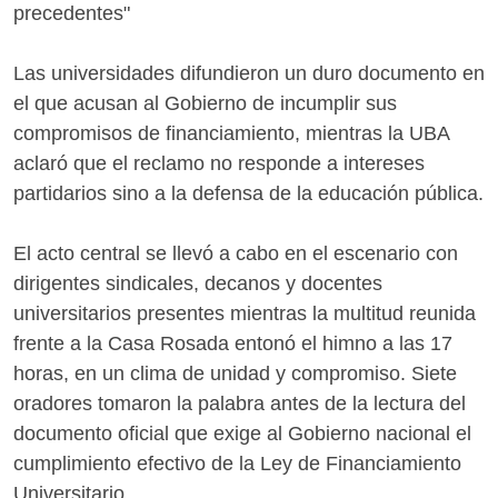
precedentes"
Las universidades difundieron un duro documento en
el que acusan al Gobierno de incumplir sus
compromisos de financiamiento, mientras la UBA
aclaró que el reclamo no responde a intereses
partidarios sino a la defensa de la educación pública.
El acto central se llevó a cabo en el escenario con
dirigentes sindicales, decanos y docentes
universitarios presentes mientras la multitud reunida
frente a la Casa Rosada entonó el himno a las 17
horas, en un clima de unidad y compromiso. Siete
oradores tomaron la palabra antes de la lectura del
documento oficial que exige al Gobierno nacional el
cumplimiento efectivo de la Ley de Financiamiento
Universitario.