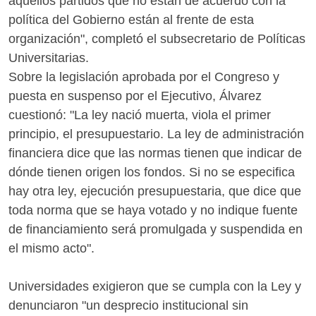
aquellos partidos que no están de acuerdo con la
política del Gobierno están al frente de esta
organización", completó el subsecretario de Políticas
Universitarias.
Sobre la legislación aprobada por el Congreso y
puesta en suspenso por el Ejecutivo, Álvarez
cuestionó: "La ley nació muerta, viola el primer
principio, el presupuestario. La ley de administración
financiera dice que las normas tienen que indicar de
dónde tienen origen los fondos. Si no se especifica
hay otra ley, ejecución presupuestaria, que dice que
toda norma que se haya votado y no indique fuente
de financiamiento será promulgada y suspendida en
el mismo acto".
Universidades exigieron que se cumpla con la Ley y
denunciaron "un desprecio institucional sin