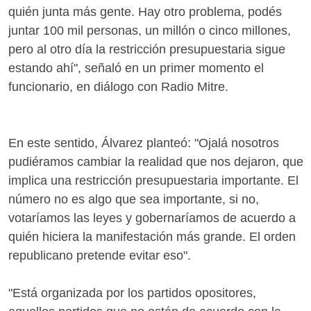
quién junta más gente. Hay otro problema, podés
juntar 100 mil personas, un millón o cinco millones,
pero al otro día la restricción presupuestaria sigue
estando ahí", señaló en un primer momento el
funcionario, en diálogo con Radio Mitre.
En este sentido, Álvarez planteó: "Ojalá nosotros
pudiéramos cambiar la realidad que nos dejaron, que
implica una restricción presupuestaria importante. El
número no es algo que sea importante, si no,
votaríamos las leyes y gobernaríamos de acuerdo a
quién hiciera la manifestación más grande. El orden
republicano pretende evitar eso".
"Está organizada por los partidos opositores,