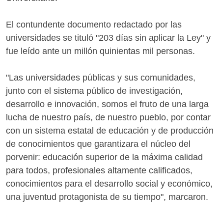
El contundente documento redactado por las
universidades se tituló "203 días sin aplicar la Ley" y
fue leído ante un millón quinientas mil personas.
"Las universidades públicas y sus comunidades,
junto con el sistema público de investigación,
desarrollo e innovación, somos el fruto de una larga
lucha de nuestro país, de nuestro pueblo, por contar
con un sistema estatal de educación y de producción
de conocimientos que garantizara el núcleo del
porvenir: educación superior de la máxima calidad
para todos, profesionales altamente calificados,
conocimientos para el desarrollo social y económico,
una juventud protagonista de su tiempo", marcaron.