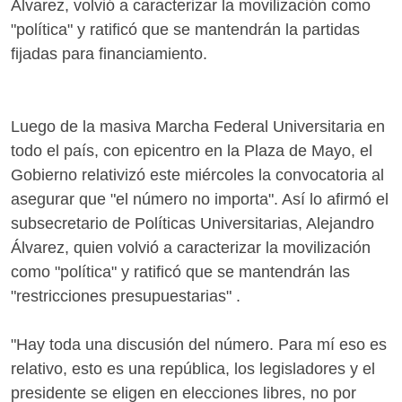
Álvarez, volvió a caracterizar la movilización como
"política" y ratificó que se mantendrán la partidas
fijadas para financiamiento.
Luego de la masiva Marcha Federal Universitaria en
todo el país, con epicentro en la Plaza de Mayo, el
Gobierno relativizó este miércoles la convocatoria al
asegurar que "el número no importa". Así lo afirmó el
subsecretario de Políticas Universitarias, Alejandro
Álvarez, quien volvió a caracterizar la movilización
como "política" y ratificó que se mantendrán las
"restricciones presupuestarias" .
"Hay toda una discusión del número. Para mí eso es
relativo, esto es una república, los legisladores y el
presidente se eligen en elecciones libres, no por