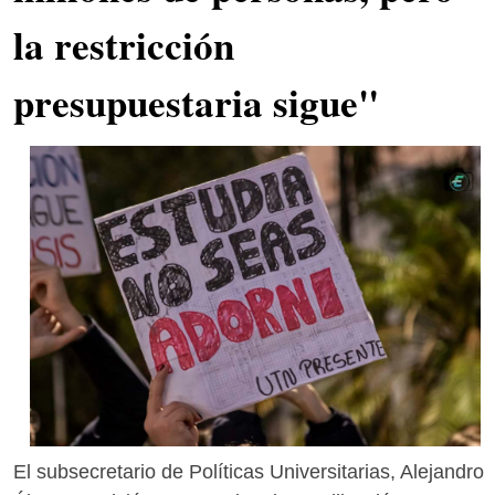
la restricción
presupuestaria sigue"
El subsecretario de Políticas Universitarias, Alejandro