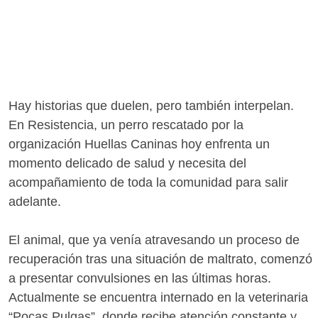
Hay historias que duelen, pero también interpelan.
En Resistencia, un perro rescatado por la
organización Huellas Caninas hoy enfrenta un
momento delicado de salud y necesita del
acompañamiento de toda la comunidad para salir
adelante.
El animal, que ya venía atravesando un proceso de
recuperación tras una situación de maltrato, comenzó
a presentar convulsiones en las últimas horas.
Actualmente se encuentra internado en la veterinaria
“Pocas Pulgas”, donde recibe atención constante y