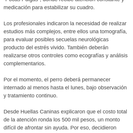
medicación para estabilizar su cuadro.
Los profesionales indicaron la necesidad de realizar
estudios más complejos, entre ellos una tomografía,
para evaluar posibles secuelas neurológicas
producto del estrés vivido. También deberán
realizarse otros controles como ecografías y análisis
complementarios.
Por el momento, el perro deberá permanecer
internado al menos hasta el lunes, bajo observación
y tratamiento continuo.
Desde Huellas Caninas explicaron que el costo total
de la atención ronda los 500 mil pesos, un monto
difícil de afrontar sin ayuda. Por eso, decidieron