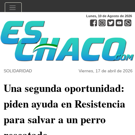
Lunes, 10 de Agosto de 2026
SOLIDARIDAD
Viernes, 17 de abril de 2026
Una segunda oportunidad:
piden ayuda en Resistencia
para salvar a un perro
rescatado