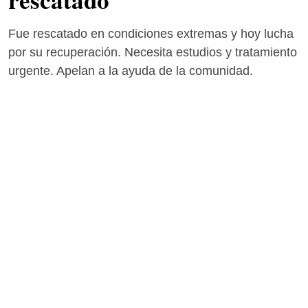
Fue rescatado en condiciones extremas y hoy lucha
por su recuperación. Necesita estudios y tratamiento
urgente. Apelan a la ayuda de la comunidad.