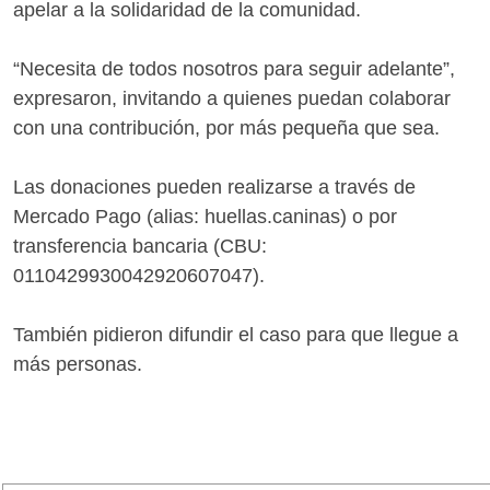
apelar a la solidaridad de la comunidad.
“Necesita de todos nosotros para seguir adelante”,
expresaron, invitando a quienes puedan colaborar
con una contribución, por más pequeña que sea.
Las donaciones pueden realizarse a través de
Mercado Pago (alias: huellas.caninas) o por
transferencia bancaria (CBU:
0110429930042920607047).
También pidieron difundir el caso para que llegue a
más personas.