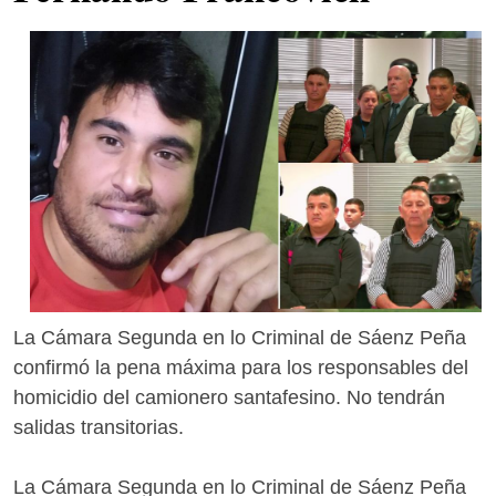
La Cámara Segunda en lo Criminal de Sáenz Peña
confirmó la pena máxima para los responsables del
homicidio del camionero santafesino. No tendrán
salidas transitorias.
La Cámara Segunda en lo Criminal de Sáenz Peña