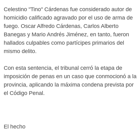
Celestino "Tino" Cárdenas fue considerado autor de
homicidio calificado agravado por el uso de arma de
fuego. Oscar Alfredo Cárdenas, Carlos Alberto
Banegas y Mario Andrés Jiménez, en tanto, fueron
hallados culpables como partícipes primarios del
mismo delito.
Con esta sentencia, el tribunal cerró la etapa de
imposición de penas en un caso que conmocionó a la
provincia, aplicando la máxima condena prevista por
el Código Penal.
El hecho