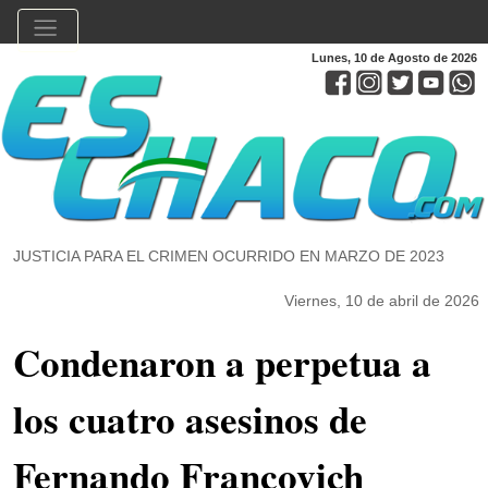
Lunes, 10 de Agosto de 2026
JUSTICIA PARA EL CRIMEN OCURRIDO EN MARZO DE 2023
Viernes, 10 de abril de 2026
Condenaron a perpetua a
los cuatro asesinos de
Fernando Francovich