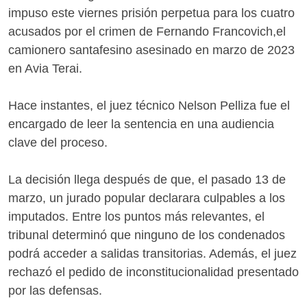
impuso este viernes prisión perpetua para los cuatro
acusados por el crimen de Fernando Francovich,el
camionero santafesino asesinado en marzo de 2023
en Avia Terai.
Hace instantes, el juez técnico Nelson Pelliza fue el
encargado de leer la sentencia en una audiencia
clave del proceso.
La decisión llega después de que, el pasado 13 de
marzo, un jurado popular declarara culpables a los
imputados. Entre los puntos más relevantes, el
tribunal determinó que ninguno de los condenados
podrá acceder a salidas transitorias. Además, el juez
rechazó el pedido de inconstitucionalidad presentado
por las defensas.