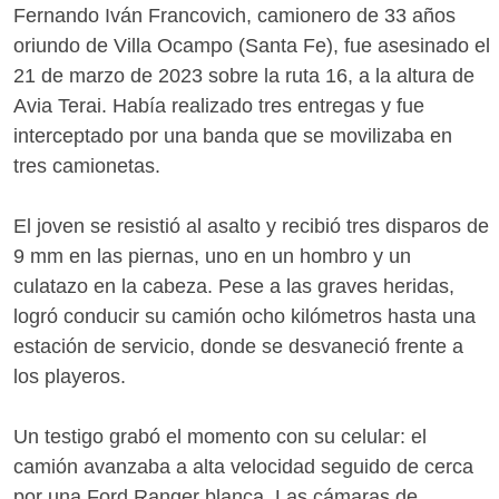
Fernando Iván Francovich, camionero de 33 años
oriundo de Villa Ocampo (Santa Fe), fue asesinado el
21 de marzo de 2023 sobre la ruta 16, a la altura de
Avia Terai. Había realizado tres entregas y fue
interceptado por una banda que se movilizaba en
tres camionetas.
El joven se resistió al asalto y recibió tres disparos de
9 mm en las piernas, uno en un hombro y un
culatazo en la cabeza. Pese a las graves heridas,
logró conducir su camión ocho kilómetros hasta una
estación de servicio, donde se desvaneció frente a
los playeros.
Un testigo grabó el momento con su celular: el
camión avanzaba a alta velocidad seguido de cerca
por una Ford Ranger blanca. Las cámaras de