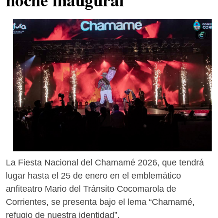
La Fiesta Nacional del Chamamé 2026, que tendrá
lugar hasta el 25 de enero en el emblemático
anfiteatro Mario del Tránsito Cocomarola de
Corrientes, se presenta bajo el lema “Chamamé,
refugio de nuestra identidad”.