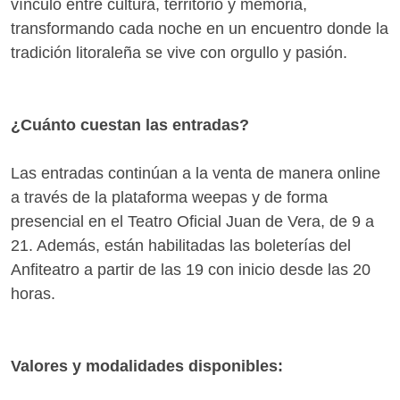
vínculo entre cultura, territorio y memoria,
transformando cada noche en un encuentro donde la
tradición litoraleña se vive con orgullo y pasión.
¿Cuánto cuestan las entradas?
Las entradas continúan a la venta de manera online
a través de la plataforma weepas y de forma
presencial en el Teatro Oficial Juan de Vera, de 9 a
21. Además, están habilitadas las boleterías del
Anfiteatro a partir de las 19 con inicio desde las 20
horas.
Valores y modalidades disponibles: