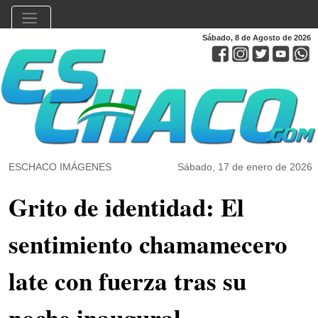
Sábado, 8 de Agosto de 2026
ESCHACO IMÁGENES
Sábado, 17 de enero de 2026
Grito de identidad: El
sentimiento chamamecero
late con fuerza tras su
noche inaugural