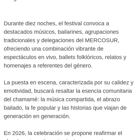
Durante diez noches, el festival convoca a
destacados músicos, bailarines, agrupaciones
tradicionales y delegaciones del MERCOSUR,
ofreciendo una combinación vibrante de
espectáculos en vivo, ballets folklóricos, relatos y
homenajes a referentes del género.
La puesta en escena, caracterizada por su calidez y
emotividad, buscará resaltar la esencia comunitaria
del chamamé: la música compartida, el abrazo
bailado, la fe popular y las historias que viajan de
generación en generación.
En 2026, la celebración se propone reafirmar el