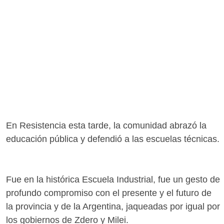
En Resistencia esta tarde, la comunidad abrazó la
educación pública y defendió a las escuelas técnicas.
Fue en la histórica Escuela Industrial, fue un gesto de
profundo compromiso con el presente y el futuro de
la provincia y de la Argentina, jaqueadas por igual por
los gobiernos de Zdero y Milei.