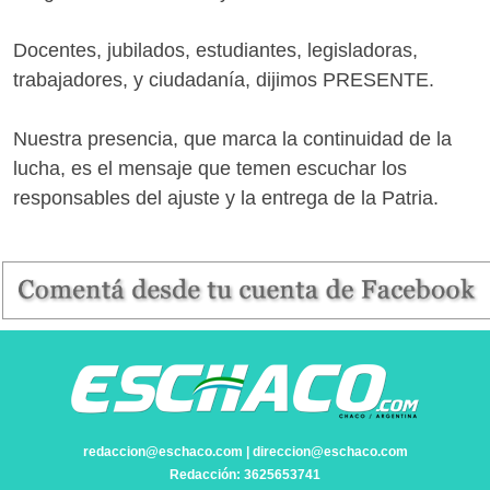
Docentes, jubilados, estudiantes, legisladoras,
trabajadores, y ciudadanía, dijimos PRESENTE.
Nuestra presencia, que marca la continuidad de la
lucha, es el mensaje que temen escuchar los
responsables del ajuste y la entrega de la Patria.
redaccion@eschaco.com | direccion@eschaco.com
Redacción: 3625653741