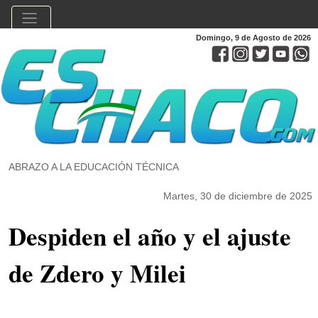
Domingo, 9 de Agosto de 2026
ABRAZO A LA EDUCACIÓN TÉCNICA
Martes, 30 de diciembre de 2025
Despiden el año y el ajuste
de Zdero y Milei