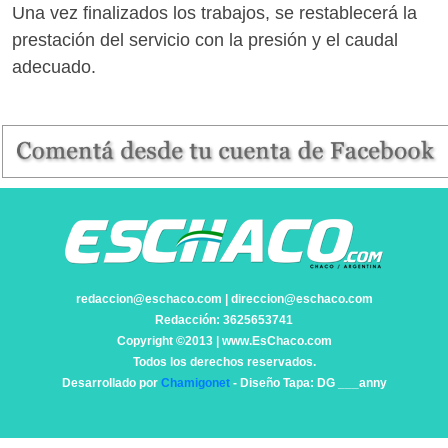
Una vez finalizados los trabajos, se restablecerá la
prestación del servicio con la presión y el caudal
adecuado.
redaccion@eschaco.com | direccion@eschaco.com
Redacción: 3625653741
Copyright ©2013 | www.EsChaco.com
Todos los derechos reservados.
Desarrollado por
Chamigonet
- Diseño Tapa: DG ___anny