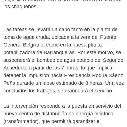
los chaqueños.
Las tareas se llevarán a cabo tanto en la planta de
toma de agua cruda, ubicada a la vera del Puente
General Belgrano, como en la nueva planta
potabilizadora de Barranqueras. Por este motivo, se
suspenderá el bombeo de agua potable del Segundo
Acueducto a partir de las 7 horas, lo que implica
detener la impulsión hacia Presidencia Roque Sáenz
Peña durante un lapso estimado de 8 horas. Una vez
concluidos los trabajos, se reanudará el servicio.
La intervención responde a la puesta en servicio del
nuevo centro de distribución de energía eléctrica
(transformador), que permitirá garantizar el