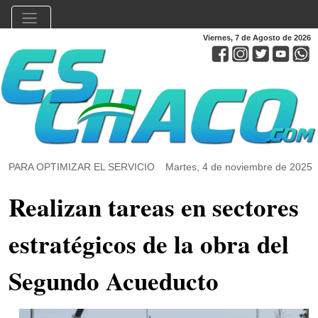
Viernes, 7 de Agosto de 2026
PARA OPTIMIZAR EL SERVICIO
Martes, 4 de noviembre de 2025
Realizan tareas en sectores
estratégicos de la obra del
Segundo Acueducto