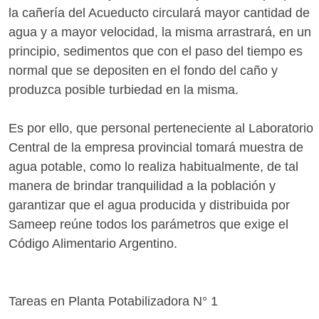
la cañería del Acueducto circulará mayor cantidad de
agua y a mayor velocidad, la misma arrastrará, en un
principio, sedimentos que con el paso del tiempo es
normal que se depositen en el fondo del caño y
produzca posible turbiedad en la misma.
Es por ello, que personal perteneciente al Laboratorio
Central de la empresa provincial tomará muestra de
agua potable, como lo realiza habitualmente, de tal
manera de brindar tranquilidad a la población y
garantizar que el agua producida y distribuida por
Sameep reúne todos los parámetros que exige el
Código Alimentario Argentino.
Tareas en Planta Potabilizadora N° 1