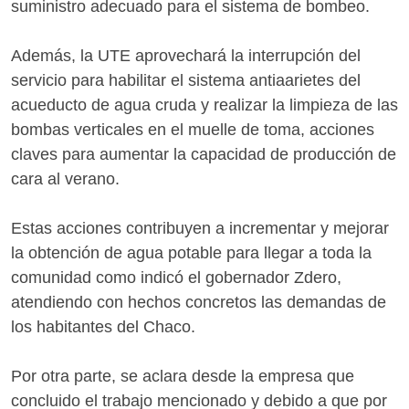
suministro adecuado para el sistema de bombeo.
Además, la UTE aprovechará la interrupción del
servicio para habilitar el sistema antiaarietes del
acueducto de agua cruda y realizar la limpieza de las
bombas verticales en el muelle de toma, acciones
claves para aumentar la capacidad de producción de
cara al verano.
Estas acciones contribuyen a incrementar y mejorar
la obtención de agua potable para llegar a toda la
comunidad como indicó el gobernador Zdero,
atendiendo con hechos concretos las demandas de
los habitantes del Chaco.
Por otra parte, se aclara desde la empresa que
concluido el trabajo mencionado y debido a que por