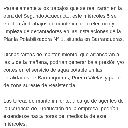
Paralelamente a los trabajos que se realizarán en la
obra del Segundo Acueducto, este miércoles 5 se
efectuarán trabajos de mantenimiento eléctrico y
limpieza de decantadores en las instalaciones de la
Planta Potabilizadora N° 1, situada en Barranqueras.
Dichas tareas de mantenimiento, que arrancarán a
las 6 de la mañana, podrían generar baja presión y/o
cortes en el servicio de agua potable en las
localidades de Barranqueras, Puerto Vilelas y parte
de zona sureste de Resistencia.
Las tareas de mantenimiento, a cargo de agentes de
la Gerencia de Producción de la empresa, podrían
extenderse hasta horas del mediodía de este
miércoles.