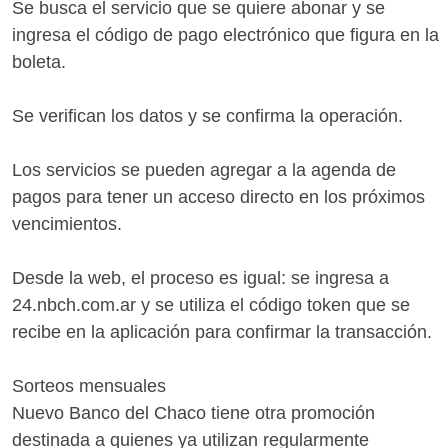
Se busca el servicio que se quiere abonar y se
ingresa el código de pago electrónico que figura en la
boleta.
Se verifican los datos y se confirma la operación.
Los servicios se pueden agregar a la agenda de
pagos para tener un acceso directo en los próximos
vencimientos.
Desde la web, el proceso es igual: se ingresa a
24.nbch.com.ar y se utiliza el código token que se
recibe en la aplicación para confirmar la transacción.
Sorteos mensuales
Nuevo Banco del Chaco tiene otra promoción
destinada a quienes ya utilizan regularmente