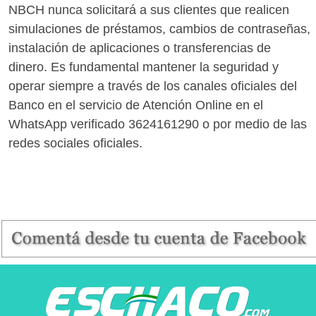
NBCH nunca solicitará a sus clientes que realicen
simulaciones de préstamos, cambios de contraseñas,
instalación de aplicaciones o transferencias de
dinero. Es fundamental mantener la seguridad y
operar siempre a través de los canales oficiales del
Banco en el servicio de Atención Online en el
WhatsApp verificado 3624161290 o por medio de las
redes sociales oficiales.