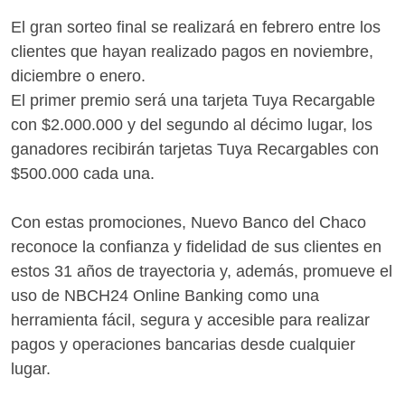
El gran sorteo final se realizará en febrero entre los
clientes que hayan realizado pagos en noviembre,
diciembre o enero.
El primer premio será una tarjeta Tuya Recargable
con $2.000.000 y del segundo al décimo lugar, los
ganadores recibirán tarjetas Tuya Recargables con
$500.000 cada una.
Con estas promociones, Nuevo Banco del Chaco
reconoce la confianza y fidelidad de sus clientes en
estos 31 años de trayectoria y, además, promueve el
uso de NBCH24 Online Banking como una
herramienta fácil, segura y accesible para realizar
pagos y operaciones bancarias desde cualquier
lugar.