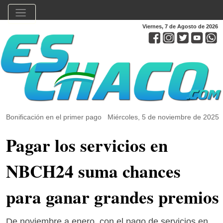
Viernes, 7 de Agosto de 2026
Bonificación en el primer pago
Miércoles, 5 de noviembre de 2025
Pagar los servicios en
NBCH24 suma chances
para ganar grandes premios
De noviembre a enero, con el pago de servicios en