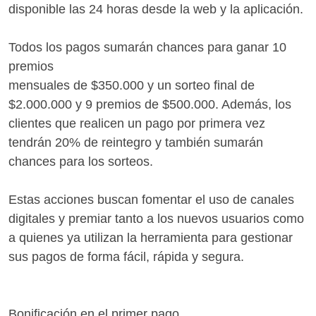
disponible las 24 horas desde la web y la aplicación.
Todos los pagos sumarán chances para ganar 10
premios
mensuales de $350.000 y un sorteo final de
$2.000.000 y 9 premios de $500.000. Además, los
clientes que realicen un pago por primera vez
tendrán 20% de reintegro y también sumarán
chances para los sorteos.
Estas acciones buscan fomentar el uso de canales
digitales y premiar tanto a los nuevos usuarios como
a quienes ya utilizan la herramienta para gestionar
sus pagos de forma fácil, rápida y segura.
Bonificación en el primer pago