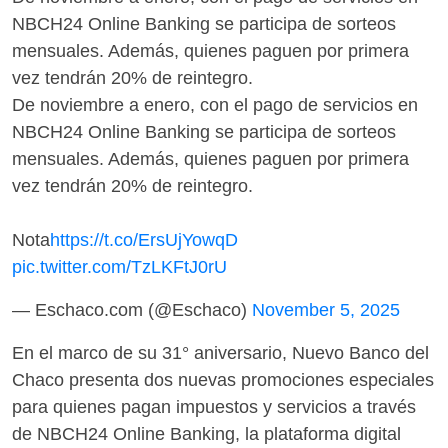
NBCH24 Online Banking se participa de sorteos
mensuales. Además, quienes paguen por primera
vez tendrán 20% de reintegro.
De noviembre a enero, con el pago de servicios en
NBCH24 Online Banking se participa de sorteos
mensuales. Además, quienes paguen por primera
vez tendrán 20% de reintegro.
Nota
https://t.co/ErsUjYowqD
pic.twitter.com/TzLKFtJ0rU
— Eschaco.com (@Eschaco)
November 5, 2025
En el marco de su 31° aniversario, Nuevo Banco del
Chaco presenta dos nuevas promociones especiales
para quienes pagan impuestos y servicios a través
de NBCH24 Online Banking, la plataforma digital