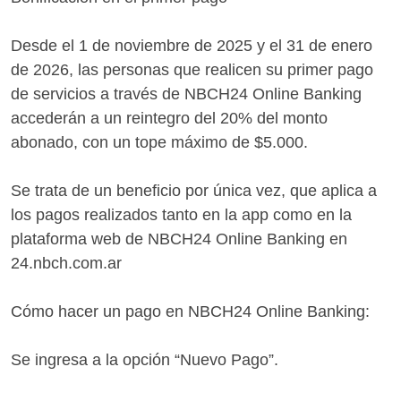
Desde el 1 de noviembre de 2025 y el 31 de enero
de 2026, las personas que realicen su primer pago
de servicios a través de NBCH24 Online Banking
accederán a un reintegro del 20% del monto
abonado, con un tope máximo de $5.000.
Se trata de un beneficio por única vez, que aplica a
los pagos realizados tanto en la app como en la
plataforma web de NBCH24 Online Banking en
24.nbch.com.ar
Cómo hacer un pago en NBCH24 Online Banking:
Se ingresa a la opción “Nuevo Pago”.