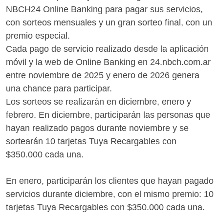
NBCH24 Online Banking para pagar sus servicios,
con sorteos mensuales y un gran sorteo final, con un
premio especial.
Cada pago de servicio realizado desde la aplicación
móvil y la web de Online Banking en 24.nbch.com.ar
entre noviembre de 2025 y enero de 2026 genera
una chance para participar.
Los sorteos se realizarán en diciembre, enero y
febrero. En diciembre, participarán las personas que
hayan realizado pagos durante noviembre y se
sortearán 10 tarjetas Tuya Recargables con
$350.000 cada una.
En enero, participarán los clientes que hayan pagado
servicios durante diciembre, con el mismo premio: 10
tarjetas Tuya Recargables con $350.000 cada una.