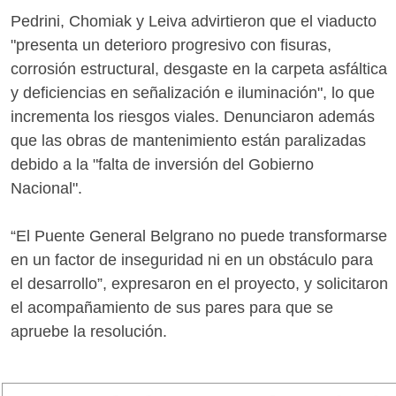
Pedrini, Chomiak y Leiva advirtieron que el viaducto
"presenta un deterioro progresivo con fisuras,
corrosión estructural, desgaste en la carpeta asfáltica
y deficiencias en señalización e iluminación", lo que
incrementa los riesgos viales. Denunciaron además
que las obras de mantenimiento están paralizadas
debido a la "falta de inversión del Gobierno
Nacional".
“El Puente General Belgrano no puede transformarse
en un factor de inseguridad ni en un obstáculo para
el desarrollo”, expresaron en el proyecto, y solicitaron
el acompañamiento de sus pares para que se
apruebe la resolución.