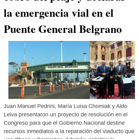
la emergencia vial en el
Puente General Belgrano
Juan Manuel Pedrini, María Luisa Chomiak y Aldo
Leiva presentaron un proyecto de resolución en el
Congreso para que el Gobierno Nacional destine
recursos inmediatos a la reparación del viaducto que