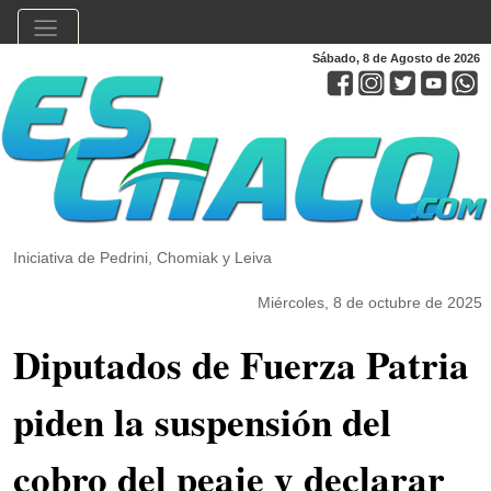
Sábado, 8 de Agosto de 2026
Iniciativa de Pedrini, Chomiak y Leiva
Miércoles, 8 de octubre de 2025
Diputados de Fuerza Patria
piden la suspensión del
cobro del peaje y declarar