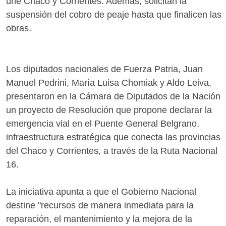
une Chaco y Corrientes. Además, solicitan la
suspensión del cobro de peaje hasta que finalicen las
obras.
Los diputados nacionales de Fuerza Patria, Juan
Manuel Pedrini, María Luisa Chomiak y Aldo Leiva,
presentaron en la Cámara de Diputados de la Nación
un proyecto de Resolución que propone declarar la
emergencia vial en el Puente General Belgrano,
infraestructura estratégica que conecta las provincias
del Chaco y Corrientes, a través de la Ruta Nacional
16.
La iniciativa apunta a que el Gobierno Nacional
destine "recursos de manera inmediata para la
reparación, el mantenimiento y la mejora de la