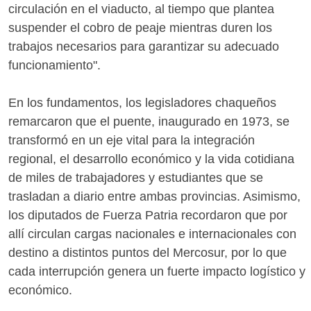
circulación en el viaducto, al tiempo que plantea
suspender el cobro de peaje mientras duren los
trabajos necesarios para garantizar su adecuado
funcionamiento".
En los fundamentos, los legisladores chaqueños
remarcaron que el puente, inaugurado en 1973, se
transformó en un eje vital para la integración
regional, el desarrollo económico y la vida cotidiana
de miles de trabajadores y estudiantes que se
trasladan a diario entre ambas provincias. Asimismo,
los diputados de Fuerza Patria recordaron que por
allí circulan cargas nacionales e internacionales con
destino a distintos puntos del Mercosur, por lo que
cada interrupción genera un fuerte impacto logístico y
económico.