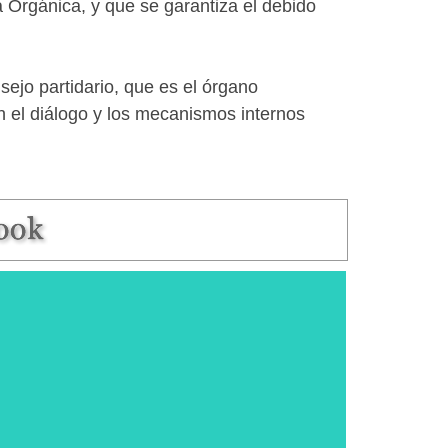
 Orgánica, y que se garantiza el debido
sejo partidario, que es el órgano
n el diálogo y los mecanismos internos