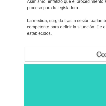
Asimismo, enfatizó que el procedimiento s
proceso para la legisladora.
La medida, surgida tras la sesión parlame
competente para definir la situación. De
establecidos.