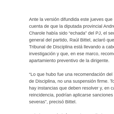
Ante la versión difundida este jueves que
cuenta de que la diputada provincial Andr
Charole había sido “echada” del PJ, el se
general del partido, Raúl Bittel, aclaró que
Tribunal de Disciplina está llevando a ca
investigación y que, en ese marco, recom
apartamiento preventivo de la dirigente.
“Lo que hubo fue una recomendación del 
de Disciplina, no una suspensión firme. T
hay instancias que deben resolver y, en 
reincidencia, podrían aplicarse sancione
severas”, precisó Bittel.