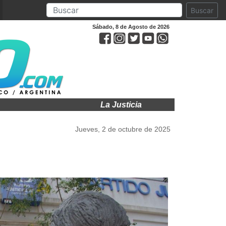
Buscar
Sábado, 8 de Agosto de 2026
La Justicia ratificó la cautelar y sig
Jueves, 2 de octubre de 2025
e