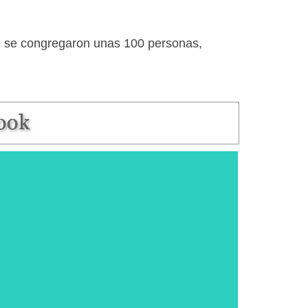
e se congregaron unas 100 personas,