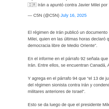
🇮🇷 Irán a apuntó contra Javier Milei por 
— C5N (@C5N)
July 16, 2025
El régimen de Irán publicó un documento o
Milei, quien en las últimas horas declaró 
democracia libre de Medio Oriente”.
En el informe en el párrafo 92 señala que
Irán. Entre ellos, se encuentran Canadá,
Y agrega en el párrafo 94 que “el 13 de ju
del régimen sionista contra Irán y conden
militares anteriores de Israel”.
Esto se da luego de que el presidente Mil