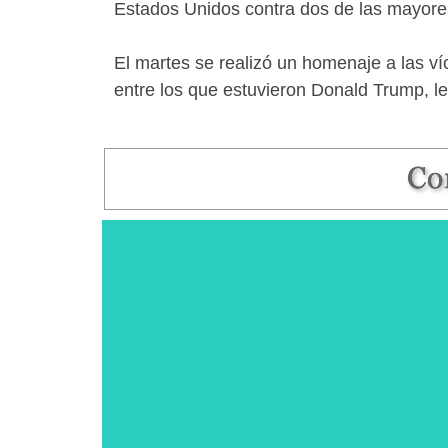
Estados Unidos contra dos de las mayore
El martes se realizó un homenaje a las 
entre los que estuvieron Donald Trump, le