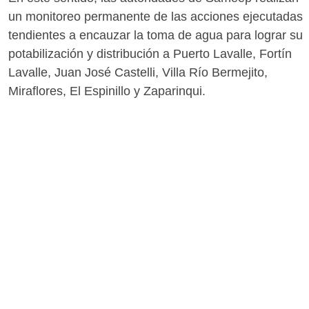
un monitoreo permanente de las acciones ejecutadas
tendientes a encauzar la toma de agua para lograr su
potabilización y distribución a Puerto Lavalle, Fortín
Lavalle, Juan José Castelli, Villa Río Bermejito,
Miraflores, El Espinillo y Zaparinqui.