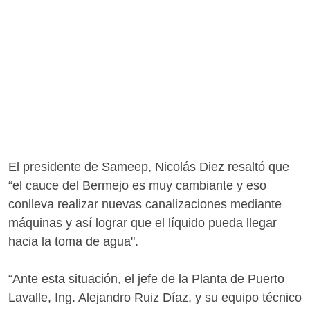
El presidente de Sameep, Nicolás Diez resaltó que
“el cauce del Bermejo es muy cambiante y eso
conlleva realizar nuevas canalizaciones mediante
máquinas y así lograr que el líquido pueda llegar
hacia la toma de agua".
“Ante esta situación, el jefe de la Planta de Puerto
Lavalle, Ing. Alejandro Ruiz Díaz, y su equipo técnico