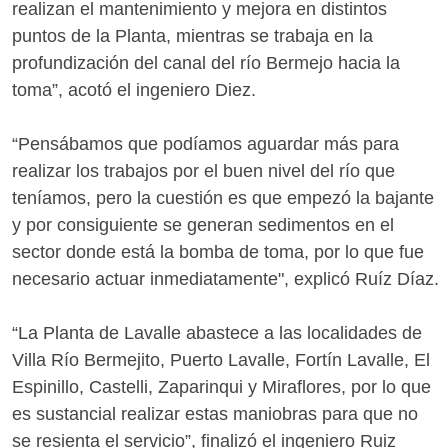
realizan el mantenimiento y mejora en distintos
puntos de la Planta, mientras se trabaja en la
profundización del canal del río Bermejo hacia la
toma”, acotó el ingeniero Diez.
“Pensábamos que podíamos aguardar más para
realizar los trabajos por el buen nivel del río que
teníamos, pero la cuestión es que empezó la bajante
y por consiguiente se generan sedimentos en el
sector donde está la bomba de toma, por lo que fue
necesario actuar inmediatamente", explicó Ruíz Díaz.
“La Planta de Lavalle abastece a las localidades de
Villa Río Bermejito, Puerto Lavalle, Fortín Lavalle, El
Espinillo, Castelli, Zaparinqui y Miraflores, por lo que
es sustancial realizar estas maniobras para que no
se resienta el servicio”, finalizó el ingeniero Ruiz