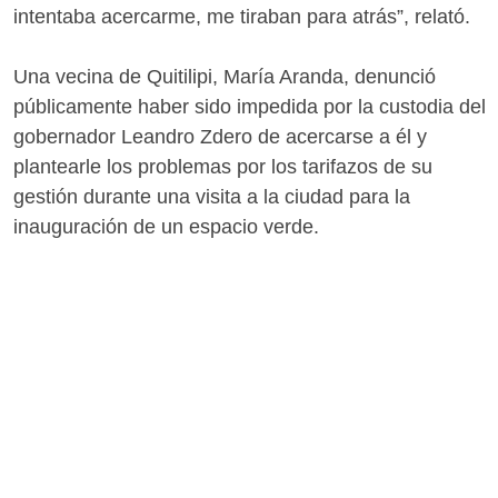
intentaba acercarme, me tiraban para atrás”, relató.
Una vecina de Quitilipi, María Aranda, denunció
públicamente haber sido impedida por la custodia del
gobernador Leandro Zdero de acercarse a él y
plantearle los problemas por los tarifazos de su
gestión durante una visita a la ciudad para la
inauguración de un espacio verde.