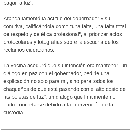
pagar la luz".
Aranda lamentó la actitud del gobernador y su
comitiva, calificándola como "una falta, una falta total
de respeto y de ética profesional", al priorizar actos
protocolares y fotografías sobre la escucha de los
reclamos ciudadanos.
La vecina aseguró que su intención era mantener "un
diálogo en paz con el gobernador, pedirle una
explicación no solo para mí, sino para todos los
chaqueños de qué está pasando con el alto costo de
las boletas de luz", un diálogo que finalmente no
pudo concretarse debido a la intervención de la
custodia.