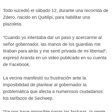
Todo sucedió el sábado 12, durante una recorrida de
Zdero, nacido en Quitilipi, para habilitar una
plazoleta.
"Cuando yo intentaba dar un paso y acercarme al
señor gobernador, las manos de los guardias me
tiraban para atrás y me sentí privada de mi libertad",
expresó Aranda en un video publicado en su cuenta
de Facebook.
La vecina manifestó su frustración ante la
imposibilidad de plantear al gobernador la
problemática que afecta a numerosos ciudadanos:
los tarifazos de Secheep.
"Se nos hace imposible pagar las facturas, la gente