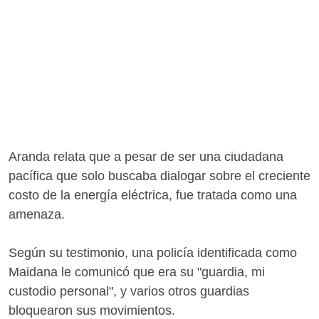
Aranda relata que a pesar de ser una ciudadana
pacífica que solo buscaba dialogar sobre el creciente
costo de la energía eléctrica, fue tratada como una
amenaza.
Según su testimonio, una policía identificada como
Maidana le comunicó que era su "guardia, mi
custodio personal", y varios otros guardias
bloquearon sus movimientos.