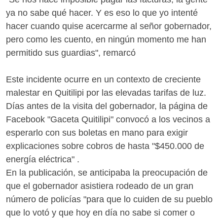
ya no sabe qué hacer. Y es eso lo que yo intenté
hacer cuando quise acercarme al señor gobernador,
pero como les cuento, en ningún momento me han
permitido sus guardias", remarcó
Este incidente ocurre en un contexto de creciente
malestar en Quitilipi por las elevadas tarifas de luz.
Días antes de la visita del gobernador, la página de
Facebook "Gaceta Quitilipi" convocó a los vecinos a
esperarlo con sus boletas en mano para exigir
explicaciones sobre cobros de hasta "$450.000 de
energía eléctrica" .
En la publicación, se anticipaba la preocupación de
que el gobernador asistiera rodeado de un gran
número de policías "para que lo cuiden de su pueblo
que lo votó y que hoy en día no sabe si comer o