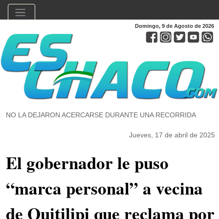
Domingo, 9 de Agosto de 2026
NO LA DEJARON ACERCARSE DURANTE UNA RECORRIDA
Jueves, 17 de abril de 2025
El gobernador le puso
“marca personal” a vecina
de Quitilipi que reclama por