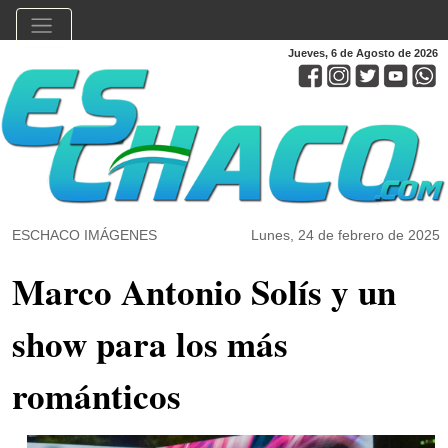
Jueves, 6 de Agosto de 2026
ESCHACO IMÁGENES
Lunes, 24 de febrero de 2025
Marco Antonio Solís y un
show para los más
románticos