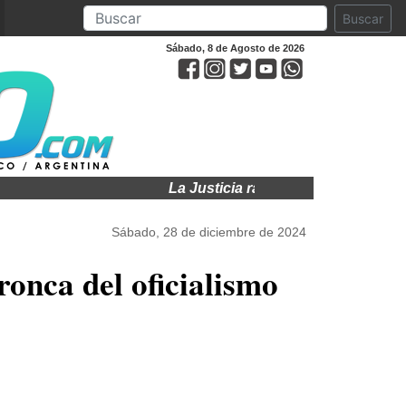
Buscar
Sábado, 8 de Agosto de 2026
La Justicia ratificó la cautelar y sigue
Sábado, 28 de diciembre de 2024
ronca del oficialismo