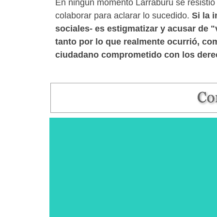
En ningún momento Larraburu se resistió 
colaborar para aclarar lo sucedido.
Si la 
sociales- es estigmatizar y acusar de 
tanto por lo que realmente ocurrió, co
ciudadano comprometido con los dere