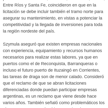
Entre Ríos y Santa Fe, coincidieron en que en la
licitación se debe incluir también el tramo norte para
asegurar su mantenimiento, en vistas a potenciar la
competitividad y la llegada de inversiones para toda
la región nordeste del país.
Szymula aseguró que existen empresas nacionales
con experiencia, equipamiento y recursos humanos
necesarios para realizar estas labores, ya que en
puertos como el de Reconquista, Barranqueras o
incluso el futuro puerto de Ituzaingó en Corrientes,
las tareas de draga son de menor calado. Consideró
que el reclamo de que se abran licitaciones
diferenciadas donde puedan participar empresas
argentinas, es un reclamo que viene desde hace
varios años. También señaló como problemáticos los