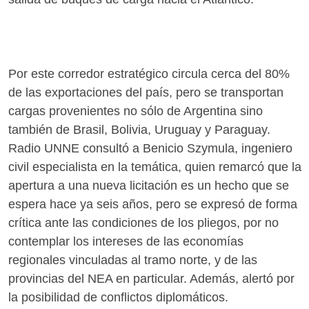
Por este corredor estratégico circula cerca del 80%
de las exportaciones del país, pero se transportan
cargas provenientes no sólo de Argentina sino
también de Brasil, Bolivia, Uruguay y Paraguay.
Radio UNNE consultó a Benicio Szymula, ingeniero
civil especialista en la temática, quien remarcó que la
apertura a una nueva licitación es un hecho que se
espera hace ya seis años, pero se expresó de forma
crítica ante las condiciones de los pliegos, por no
contemplar los intereses de las economías
regionales vinculadas al tramo norte, y de las
provincias del NEA en particular. Además, alertó por
la posibilidad de conflictos diplomáticos.