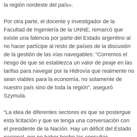
la región nordeste del país».
Por otra parte, el docente y investigador de la
Facultad de Ingeniería de la UNNE, remarcó que
existe una falencia por parte del Estado argentino al
no hacer partícipe al resto de países de la discusión
de la gestión de las vías navegables: “Corremos el
riesgo de que se establezca un valor de peaje en las
tarifas para navegar por la Hidrovía que realmente no
sean viables para la economía, no solamente de
nuestro país sino de toda la región”, aseguró
Szymula.
“La idea de diferentes sectores es que se postergue
esta licitación y que se tenga una conversación con
el presidente de la Nación. Hay un déficit del Estado
nacional, por no haber hecho las consultas