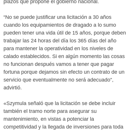
plazos que propone el gobierno nacional.
“No se puede justificar una licitación a 30 años
cuando los equipamientos de dragado a lo sumo
pueden tener una vida útil de 15 años, porque deben
trabajar las 24 horas del día los 365 días del año
para mantener la operatividad en los niveles de
calado establecidos. Si en algún momento las cosas
no funcionan después vamos a tener que pagar
fortuna porque dejamos sin efecto un contrato de un
servicio que eventualmente no será adecuado”,
advirtió.
«Szymula señaló que la licitación se debe incluir
también el tramo norte para asegurar su
mantenimiento, en vistas a potenciar la
competitividad y la llegada de inversiones para toda