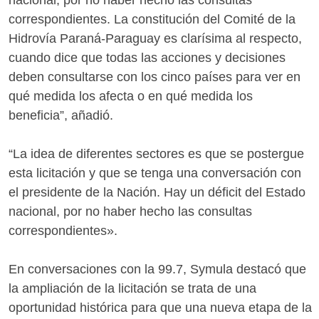
correspondientes. La constitución del Comité de la
Hidrovía Paraná-Paraguay es clarísima al respecto,
cuando dice que todas las acciones y decisiones
deben consultarse con los cinco países para ver en
qué medida los afecta o en qué medida los
beneficia”, añadió.
“La idea de diferentes sectores es que se postergue
esta licitación y que se tenga una conversación con
el presidente de la Nación. Hay un déficit del Estado
nacional, por no haber hecho las consultas
correspondientes».
En conversaciones con la 99.7, Symula destacó que
la ampliación de la licitación se trata de una
oportunidad histórica para que una nueva etapa de la