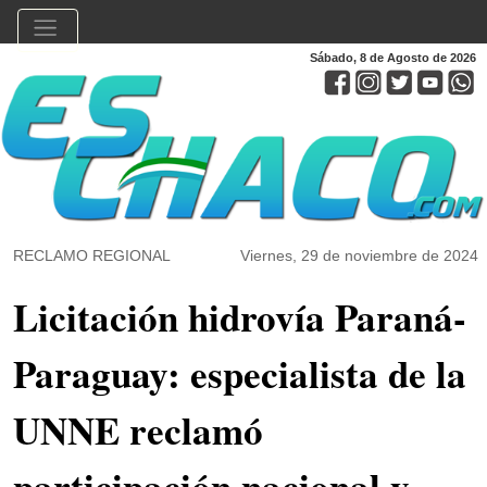
Sábado, 8 de Agosto de 2026
RECLAMO REGIONAL
Viernes, 29 de noviembre de 2024
Licitación hidrovía Paraná-
Paraguay: especialista de la
UNNE reclamó
participación nacional y