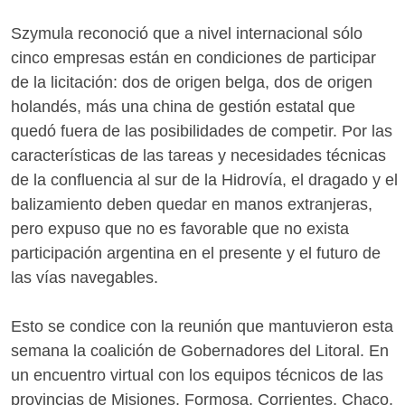
Szymula reconoció que a nivel internacional sólo
cinco empresas están en condiciones de participar
de la licitación: dos de origen belga, dos de origen
holandés, más una china de gestión estatal que
quedó fuera de las posibilidades de competir. Por las
características de las tareas y necesidades técnicas
de la confluencia al sur de la Hidrovía, el dragado y el
balizamiento deben quedar en manos extranjeras,
pero expuso que no es favorable que no exista
participación argentina en el presente y el futuro de
las vías navegables.
Esto se condice con la reunión que mantuvieron esta
semana la coalición de Gobernadores del Litoral. En
un encuentro virtual con los equipos técnicos de las
provincias de Misiones, Formosa, Corrientes, Chaco,