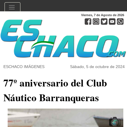
Viernes, 7 de Agosto de 2026
ESCHACO IMÁGENES
Sábado, 5 de octubre de 2024
77º aniversario del Club
Náutico Barranqueras