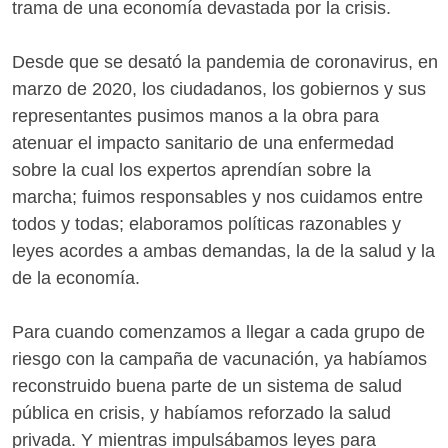
trama de una economía devastada por la crisis.
Desde que se desató la pandemia de coronavirus, en
marzo de 2020, los ciudadanos, los gobiernos y sus
representantes pusimos manos a la obra para
atenuar el impacto sanitario de una enfermedad
sobre la cual los expertos aprendían sobre la
marcha; fuimos responsables y nos cuidamos entre
todos y todas; elaboramos políticas razonables y
leyes acordes a ambas demandas, la de la salud y la
de la economía.
Para cuando comenzamos a llegar a cada grupo de
riesgo con la campaña de vacunación, ya habíamos
reconstruido buena parte de un sistema de salud
pública en crisis, y habíamos reforzado la salud
privada. Y mientras impulsábamos leyes para