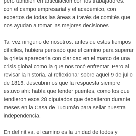
pero también en articulación con los trabajadores,
con el campo empresarial y el académico, con
expertos de todas las áreas a través de comités que
nos ayudan a tomar las mejores decisiones.
Tal vez ninguno de nosotros, antes de estos tiempos
difíciles, hubiera pensado que el camino para superar
la grieta aparecería con claridad en el marco de una
crisis global como la que nos tocó enfrentar. Pero al
revisar la historia, al reflexionar sobre aquel 9 de julio
de 1816, descubrimos que la respuesta siempre
estuvo ahí: había que tender puentes, como los que
tendieron esos 28 diputados que debatieron durante
meses en la Casa de Tucumán para sellar nuestra
independencia.
En definitiva, el camino es la unidad de todos y