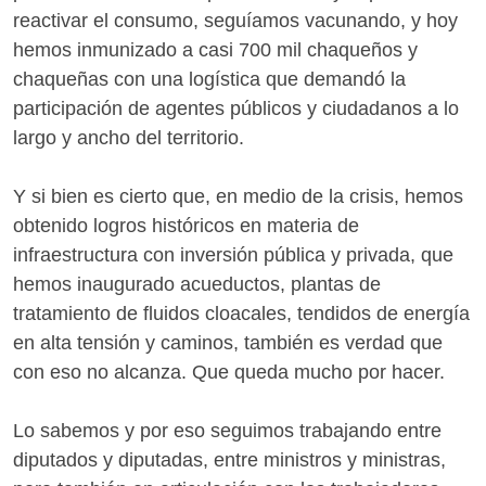
reactivar el consumo, seguíamos vacunando, y hoy
hemos inmunizado a casi 700 mil chaqueños y
chaqueñas con una logística que demandó la
participación de agentes públicos y ciudadanos a lo
largo y ancho del territorio.
Y si bien es cierto que, en medio de la crisis, hemos
obtenido logros históricos en materia de
infraestructura con inversión pública y privada, que
hemos inaugurado acueductos, plantas de
tratamiento de fluidos cloacales, tendidos de energía
en alta tensión y caminos, también es verdad que
con eso no alcanza. Que queda mucho por hacer.
Lo sabemos y por eso seguimos trabajando entre
diputados y diputadas, entre ministros y ministras,