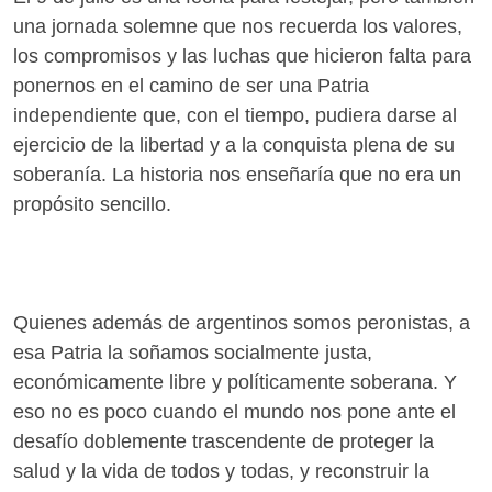
una jornada solemne que nos recuerda los valores,
los compromisos y las luchas que hicieron falta para
ponernos en el camino de ser una Patria
independiente que, con el tiempo, pudiera darse al
ejercicio de la libertad y a la conquista plena de su
soberanía. La historia nos enseñaría que no era un
propósito sencillo.
Quienes además de argentinos somos peronistas, a
esa Patria la soñamos socialmente justa,
económicamente libre y políticamente soberana. Y
eso no es poco cuando el mundo nos pone ante el
desafío doblemente trascendente de proteger la
salud y la vida de todos y todas, y reconstruir la