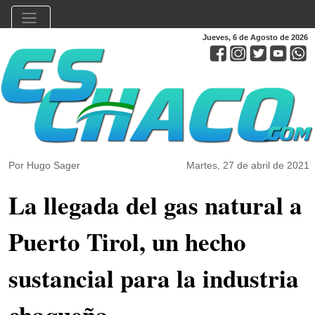
Jueves, 6 de Agosto de 2026
Por Hugo Sager
Martes, 27 de abril de 2021
La llegada del gas natural a
Puerto Tirol, un hecho
sustancial para la industria
chaqueña