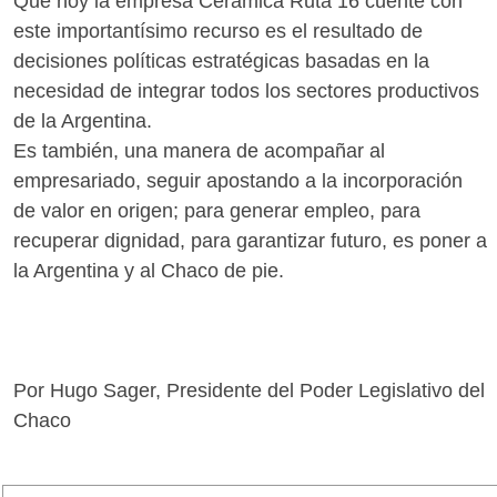
Que hoy la empresa Cerámica Ruta 16 cuente con
este importantísimo recurso es el resultado de
decisiones políticas estratégicas basadas en la
necesidad de integrar todos los sectores productivos
de la Argentina.
Es también, una manera de acompañar al
empresariado, seguir apostando a la incorporación
de valor en origen; para generar empleo, para
recuperar dignidad, para garantizar futuro, es poner a
la Argentina y al Chaco de pie.
Por Hugo Sager, Presidente del Poder Legislativo del
Chaco