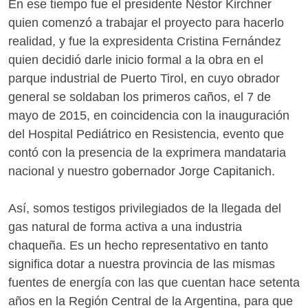
En ese tiempo fue el presidente Néstor Kirchner
quien comenzó a trabajar el proyecto para hacerlo
realidad, y fue la expresidenta Cristina Fernández
quien decidió darle inicio formal a la obra en el
parque industrial de Puerto Tirol, en cuyo obrador
general se soldaban los primeros caños, el 7 de
mayo de 2015, en coincidencia con la inauguración
del Hospital Pediátrico en Resistencia, evento que
contó con la presencia de la exprimera mandataria
nacional y nuestro gobernador Jorge Capitanich.
Así, somos testigos privilegiados de la llegada del
gas natural de forma activa a una industria
chaqueña. Es un hecho representativo en tanto
significa dotar a nuestra provincia de las mismas
fuentes de energía con las que cuentan hace setenta
años en la Región Central de la Argentina, para que