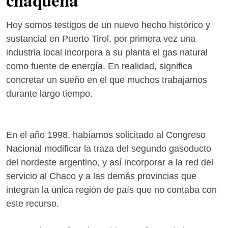
Hoy somos testigos de un nuevo hecho histórico y
sustancial en Puerto Tirol, por primera vez una
industria local incorpora a su planta el gas natural
como fuente de energía. En realidad, significa
concretar un sueño en el que muchos trabajamos
durante largo tiempo.
En el año 1998, habíamos solicitado al Congreso
Nacional modificar la traza del segundo gasoducto
del nordeste argentino, y así incorporar a la red del
servicio al Chaco y a las demás provincias que
integran la única región de país que no contaba con
este recurso.