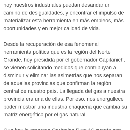
hoy nuestros industriales puedan desandar un
camino de desigualdades, y encontrar el impulso de
materializar esta herramienta en más empleos, más
oportunidades y en mejor calidad de vida.
Desde la recuperación de esa fenomenal
herramienta política que es la región del Norte
Grande, hoy presidida por el gobernador Capitanich,
se vienen solicitando medidas que contribuyan a
disminuir y eliminar las asimetrías que nos separan
de aquellas provincias que confirman la región
central de nuestro país. La llegada del gas a nuestra
provincia era una de ellas. Por eso, nos enorgullece
poder mostrar una industria chaqueña que cambia su
matriz energética por el gas natural.