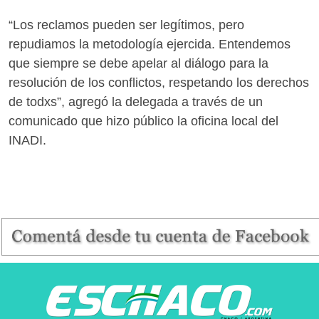
“Los reclamos pueden ser legítimos, pero
repudiamos la metodología ejercida. Entendemos
que siempre se debe apelar al diálogo para la
resolución de los conflictos, respetando los derechos
de todxs”, agregó la delegada a través de un
comunicado que hizo público la oficina local del
INADI.