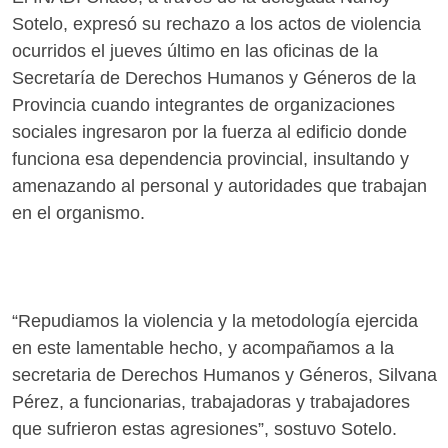
Sotelo, expresó su rechazo a los actos de violencia
ocurridos el jueves último en las oficinas de la
Secretaría de Derechos Humanos y Géneros de la
Provincia cuando integrantes de organizaciones
sociales ingresaron por la fuerza al edificio donde
funciona esa dependencia provincial, insultando y
amenazando al personal y autoridades que trabajan
en el organismo.
“Repudiamos la violencia y la metodología ejercida
en este lamentable hecho, y acompañamos a la
secretaria de Derechos Humanos y Géneros, Silvana
Pérez, a funcionarias, trabajadoras y trabajadores
que sufrieron estas agresiones”, sostuvo Sotelo.