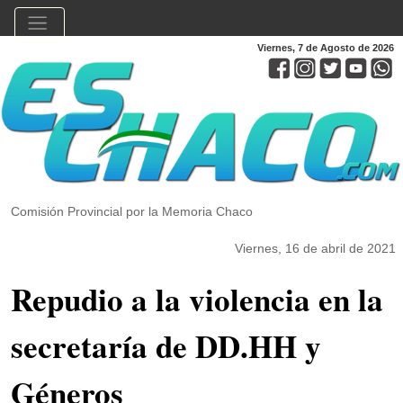
Viernes, 7 de Agosto de 2026
Comisión Provincial por la Memoria Chaco
Viernes, 16 de abril de 2021
Repudio a la violencia en la
secretaría de DD.HH y
Géneros