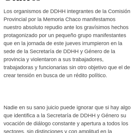
Los organismos de DDHH integrantes de la Comisión
Provincial por la Memoria Chaco manifestamos
nuestro absoluto repudio ante los gravísimos hechos
protagonizado por un pequeño grupo manifestantes
que en la jornada de este jueves irrumpieron en la
sede de la Secretaría de DDHH y Género de la
provincia y violentaron a sus trabajadores,
trabajadoras y funcionarias sin otro objetivo que el de
crear tensión en busca de un rédito político.
Nadie en su sano juicio puede ignorar que si hay algo
que identifica a la Secretaría de DDHH y Género su
vocación de diálogo constante y apertura a todos los
sectores, sin distinciones y con amplitud en la