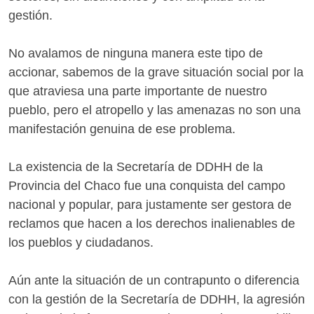
gestión.
No avalamos de ninguna manera este tipo de
accionar, sabemos de la grave situación social por la
que atraviesa una parte importante de nuestro
pueblo, pero el atropello y las amenazas no son una
manifestación genuina de ese problema.
La existencia de la Secretaría de DDHH de la
Provincia del Chaco fue una conquista del campo
nacional y popular, para justamente ser gestora de
reclamos que hacen a los derechos inalienables de
los pueblos y ciudadanos.
Aún ante la situación de un contrapunto o diferencia
con la gestión de la Secretaría de DDHH, la agresión