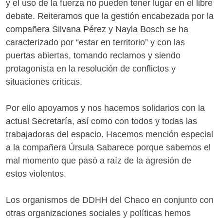
y el uso de la fuerza no pueden tener lugar en el libre
debate. Reiteramos que la gestión encabezada por la
compañera Silvana Pérez y Nayla Bosch se ha
caracterizado por “estar en territorio” y con las
puertas abiertas, tomando reclamos y siendo
protagonista en la resolución de conflictos y
situaciones críticas.
Por ello apoyamos y nos hacemos solidarios con la
actual Secretaría, así como con todos y todas las
trabajadoras del espacio. Hacemos mención especial
a la compañera Úrsula Sabarece porque sabemos el
mal momento que pasó a raíz de la agresión de
estos violentos.
Los organismos de DDHH del Chaco en conjunto con
otras organizaciones sociales y políticas hemos