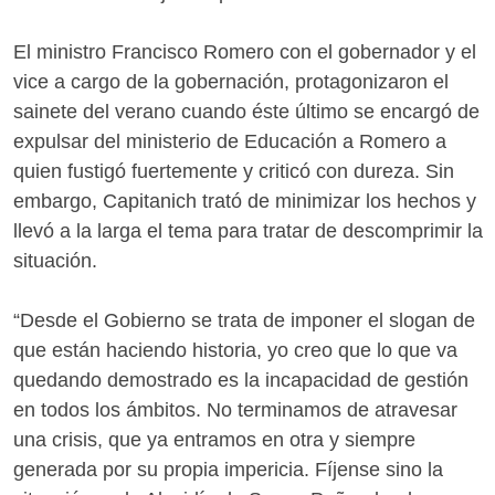
El ministro Francisco Romero con el gobernador y el
vice a cargo de la gobernación, protagonizaron el
sainete del verano cuando éste último se encargó de
expulsar del ministerio de Educación a Romero a
quien fustigó fuertemente y criticó con dureza. Sin
embargo, Capitanich trató de minimizar los hechos y
llevó a la larga el tema para tratar de descomprimir la
situación.
“Desde el Gobierno se trata de imponer el slogan de
que están haciendo historia, yo creo que lo que va
quedando demostrado es la incapacidad de gestión
en todos los ámbitos. No terminamos de atravesar
una crisis, que ya entramos en otra y siempre
generada por su propia impericia. Fíjense sino la