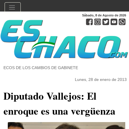
Sábado, 8 de Agosto de 2026
ECOS DE LOS CAMBIOS DE GABINETE
Lunes, 28 de enero de 2013
Diputado Vallejos: El
enroque es una vergüenza