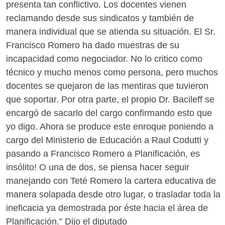
presenta tan conflictivo. Los docentes vienen
reclamando desde sus sindicatos y también de
manera individual que se atienda su situación. El Sr.
Francisco Romero ha dado muestras de su
incapacidad como negociador. No lo critico como
técnico y mucho menos como persona, pero muchos
docentes se quejaron de las mentiras que tuvieron
que soportar. Por otra parte, el propio Dr. Bacileff se
encargó de sacarlo del cargo confirmando esto que
yo digo. Ahora se produce este enroque poniendo a
cargo del Ministerio de Educación a Raul Codutti y
pasando a Francisco Romero a Planificación, es
insólito! O una de dos, se piensa hacer seguir
manejando con Teté Romero la cartera educativa de
manera solapada desde otro lugar, o trasladar toda la
ineficacia ya demostrada por éste hacia el área de
Planificación.” Dijo el diputado