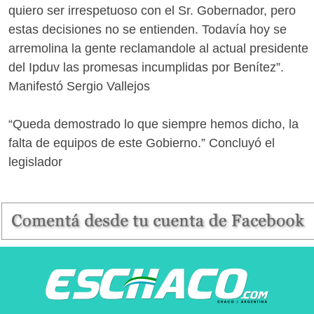
quiero ser irrespetuoso con el Sr. Gobernador, pero
estas decisiones no se entienden. Todavía hoy se
arremolina la gente reclamandole al actual presidente
del Ipduv las promesas incumplidas por Benítez”.
Manifestó Sergio Vallejos
“Queda demostrado lo que siempre hemos dicho, la
falta de equipos de este Gobierno.” Concluyó el
legislador