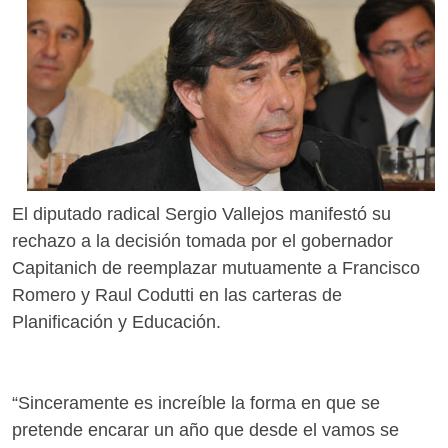
El diputado radical Sergio Vallejos manifestó su
rechazo a la decisión tomada por el gobernador
Capitanich de reemplazar mutuamente a Francisco
Romero y Raul Codutti en las carteras de
Planificación y Educación.
“Sinceramente es increíble la forma en que se
pretende encarar un año que desde el vamos se