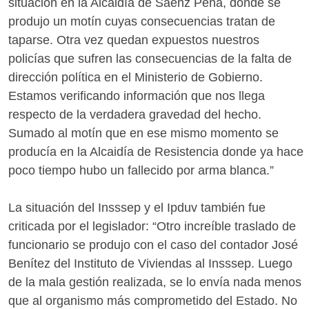
situación en la Alcaidía de Saenz Peña, donde se
produjo un motín cuyas consecuencias tratan de
taparse. Otra vez quedan expuestos nuestros
policías que sufren las consecuencias de la falta de
dirección política en el Ministerio de Gobierno.
Estamos verificando información que nos llega
respecto de la verdadera gravedad del hecho.
Sumado al motín que en ese mismo momento se
producía en la Alcaidía de Resistencia donde ya hace
poco tiempo hubo un fallecido por arma blanca.”
La situación del Insssep y el Ipduv también fue
criticada por el legislador: “Otro increíble traslado de
funcionario se produjo con el caso del contador José
Benítez del Instituto de Viviendas al Insssep. Luego
de la mala gestión realizada, se lo envía nada menos
que al organismo más comprometido del Estado. No