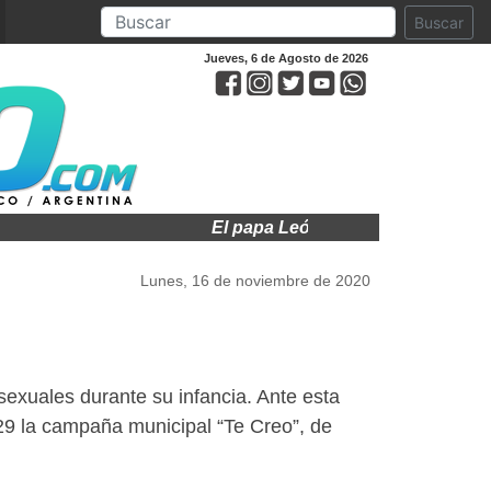
Buscar
Jueves, 6 de Agosto de 2026
El papa León XIV visitará a Argentina
Lunes, 16 de noviembre de 2020
exuales durante su infancia. Ante esta
29 la campaña municipal “Te Creo”, de