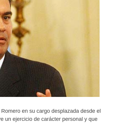
 a Romero en su cargo desplazada desde el
e un ejercicio de carácter personal y que