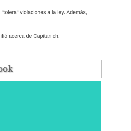
"tolera" violaciones a la ley. Además,
itió acerca de Capitanich.