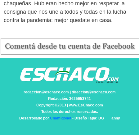
chaqueñas. Hubieran hecho mejor en respetar la
consigna que nos une a todos y todas en la lucha
contra la pandemia: mejor quedate en casa.
redaccion@eschaco.com | direccion@eschaco.com
Redacción: 3625653741
Copyright ©2013 | www.EsChaco.com
Todos los derechos reservados.
Desarrollado por
Chamigonet
- Diseño Tapa: DG ___anny