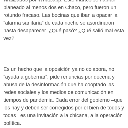
planeado al menos dos en Chaco, pero fueron un
rotundo fracaso. Las bocinas que iban a opacar la
“alarma sanitaria” de cada noche se asordinaron
hasta desaparecer. ¿Qué pasó? ¿Qué salió mal esta
vez?
Es un hecho que la oposición ya no colabora, no
“ayuda a gobernar”, pide renuncias por docena y
abusa de la desinformación que ha cooptado las
redes sociales y los medios de comunicación en
tiempos de pandemia. Cada error del gobierno –que
los hay y deben ser corregidos por el bien de todos y
todas– es una invitación a la chicana, a la operación
política.