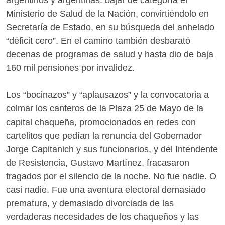
argentinos y argentinas: bajar de categoría el
Ministerio de Salud de la Nación, convirtiéndolo en
Secretaría de Estado, en su búsqueda del anhelado
“déficit cero”. En el camino también desbarató
decenas de programas de salud y hasta dio de baja
160 mil pensiones por invalidez.
Los “bocinazos” y “aplausazos” y la convocatoria a
colmar los canteros de la Plaza 25 de Mayo de la
capital chaqueña, promocionados en redes con
cartelitos que pedían la renuncia del Gobernador
Jorge Capitanich y sus funcionarios, y del Intendente
de Resistencia, Gustavo Martínez, fracasaron
tragados por el silencio de la noche. No fue nadie. O
casi nadie. Fue una aventura electoral demasiado
prematura, y demasiado divorciada de las
verdaderas necesidades de los chaqueños y las