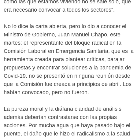
como las que estamos viviendo no se sale solo, que
era necesario convocar a todos los sectores”.
No lo dice la carta abierta, pero lo dio a conocer el
Ministro de Gobierno, Juan Manuel Chapo, este
martes: el representante del bloque radical en la
Comisión Laboral en Emergencia Sanitaria, que es la
herramienta creada para plantear críticas, barajar
propuestas y encontrar soluciones a la pandemia de
Covid-19, no se presentó en ninguna reunión desde
que la Comisión fue creada a principios de abril. Los
habían convocado, pero no fueron.
La pureza moral y la diáfana claridad de análisis
además deberían contrastarse con las propias
acciones. Por mucha agua que haya pasado bajo el
puente, el daño que le hizo el radicalismo a la salud