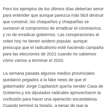
Pero los ejemplos de los últimos días deberían servir
para entender que aunque parezca más fácil destruir
que construir, los chaqueños y chaqueñas se
sumaron al compromiso de erradicar el coronavirus,
y no de erradicar gobiernos. Las conspiraciones al
voleo hoy no tienen asidero popular, aunque
preocupa que el radicalismo esté haciendo campaña
para las elecciones de 2021 cuando no sabemos
cómo vamos a terminar el 2020.
La semana pasada algunos medios provinciales
quedaron pegados a la fake news de que el
gobernador Jorge Capitanich quería vender Casa de
Gobierno,y los diputados radicales aprovecharon la
confusión para hacer una operación escandalosa.
Cuando terminó la Sesión, a pesar de que la