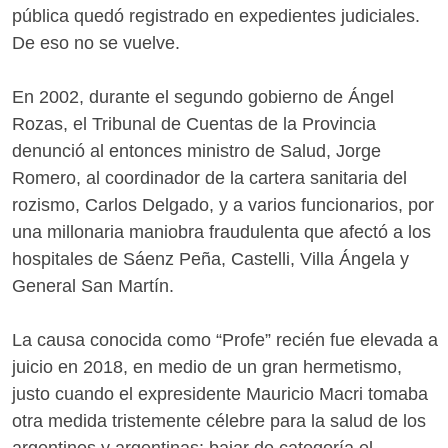
pública quedó registrado en expedientes judiciales.
De eso no se vuelve.
En 2002, durante el segundo gobierno de Ángel
Rozas, el Tribunal de Cuentas de la Provincia
denunció al entonces ministro de Salud, Jorge
Romero, al coordinador de la cartera sanitaria del
rozismo, Carlos Delgado, y a varios funcionarios, por
una millonaria maniobra fraudulenta que afectó a los
hospitales de Sáenz Peña, Castelli, Villa Ángela y
General San Martín.
La causa conocida como “Profe” recién fue elevada a
juicio en 2018, en medio de un gran hermetismo,
justo cuando el expresidente Mauricio Macri tomaba
otra medida tristemente célebre para la salud de los