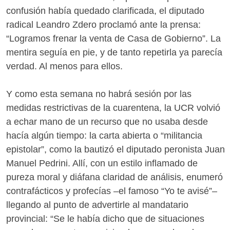
confusión había quedado clarificada, el diputado
radical Leandro Zdero proclamó ante la prensa:
“Logramos frenar la venta de Casa de Gobierno”. La
mentira seguía en pie, y de tanto repetirla ya parecía
verdad. Al menos para ellos.
Y como esta semana no habrá sesión por las
medidas restrictivas de la cuarentena, la UCR volvió
a echar mano de un recurso que no usaba desde
hacía algún tiempo: la carta abierta o “militancia
epistolar”, como la bautizó el diputado peronista Juan
Manuel Pedrini. Allí, con un estilo inflamado de
pureza moral y diáfana claridad de análisis, enumeró
contrafácticos y profecías –el famoso “Yo te avisé”–
llegando al punto de advertirle al mandatario
provincial: “Se le había dicho que de situaciones