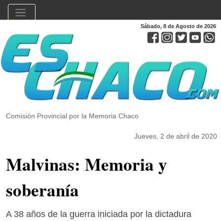
Sábado, 8 de Agosto de 2026
Comisión Provincial por la Memoria Chaco
Jueves, 2 de abril de 2020
Malvinas: Memoria y
soberanía
A 38 años de la guerra iniciada por la dictadura