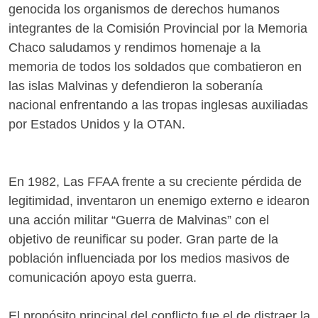
genocida los organismos de derechos humanos
integrantes de la Comisión Provincial por la Memoria
Chaco saludamos y rendimos homenaje a la
memoria de todos los soldados que combatieron en
las islas Malvinas y defendieron la soberanía
nacional enfrentando a las tropas inglesas auxiliadas
por Estados Unidos y la OTAN.
En 1982, Las FFAA frente a su creciente pérdida de
legitimidad, inventaron un enemigo externo e idearon
una acción militar “Guerra de Malvinas” con el
objetivo de reunificar su poder. Gran parte de la
población influenciada por los medios masivos de
comunicación apoyo esta guerra.
El propósito principal del conflicto fue el de distraer la