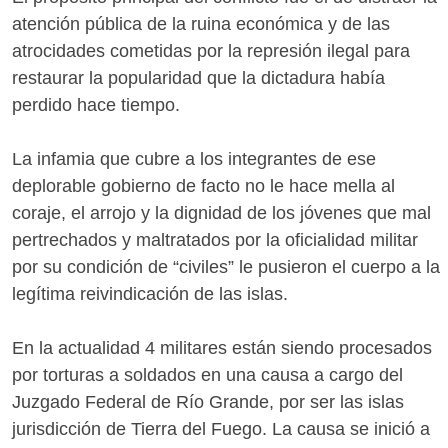
atención pública de la ruina económica y de las
atrocidades cometidas por la represión ilegal para
restaurar la popularidad que la dictadura había
perdido hace tiempo.
La infamia que cubre a los integrantes de ese
deplorable gobierno de facto no le hace mella al
coraje, el arrojo y la dignidad de los jóvenes que mal
pertrechados y maltratados por la oficialidad militar
por su condición de “civiles” le pusieron el cuerpo a la
legítima reivindicación de las islas.
En la actualidad 4 militares están siendo procesados
por torturas a soldados en una causa a cargo del
Juzgado Federal de Río Grande, por ser las islas
jurisdicción de Tierra del Fuego. La causa se inició a