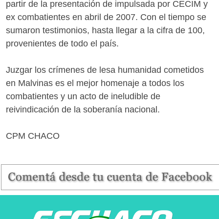
partir de la presentación de impulsada por CECIM y
ex combatientes en abril de 2007. Con el tiempo se
sumaron testimonios, hasta llegar a la cifra de 100,
provenientes de todo el país.
Juzgar los crímenes de lesa humanidad cometidos
en Malvinas es el mejor homenaje a todos los
combatientes y un acto de ineludible de
reivindicación de la soberanía nacional.
CPM CHACO