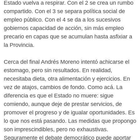
Estado vuelva a respirar. Con el 2 se crea un rumbo
compartido. Con el 3 se separa política social de
empleo público. Con el 4 se da a los sucesivos
gobiernos capacidad de acción, sin más empleo
precario en capas que se acumulan hasta asfixiar a
la Provincia.
Cerca del final Andrés Moreno intentó achicarse el
estomago, pero sin resultados. En realidad,
necesitaba dieta, otra alimentación y ejercicios. En
vez de atajos, cambios de fondo. Como acá. La
diferencia es que el Estado no muere: sigue
comiendo, aunque deje de prestar servicios, de
promover el progreso y de igualar oportunidades. Es
lo que nos está pasando. Las medidas que propongo
son imprescindibles, pero no exhaustivas.
Seguramente el debate democrático puede aportar