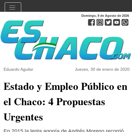
Domingo, 9 de Agosto de 2026
Eduardo Aguilar
Jueves, 30 de enero de 2020
Estado y Empleo Público en
el Chaco: 4 Propuestas
Urgentes
En 2015 la lenta agonía de Andrés Moreno recorrió