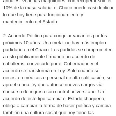
anuales. Vean las magnitudes: con recuperar solo el
10% de la masa salarial el Chaco puede casi duplicar
lo que hoy tiene para funcionamiento y
mantenimiento del Estado.
2. Acuerdo Político para congelar vacantes por los
próximos 10 años. Una meta: no hay más empleo
partidario en el Chaco. Los partidos se comprometen
a esto públicamente firmando un acuerdo de
caballeros, convocado por el Gobernador, y el
acuerdo se transforma en Ley. Solo cuando se
necesiten médicos o personal de alta calificación, se
aprueba una ley que autorice nuevos cargos vía
concurso de ingreso con control universitario. Un
acuerdo de este tipo cambia el Estado chaqueño,
obliga a cambiar la forma de hacer política y cambia
también una cultura social que hoy tiene las