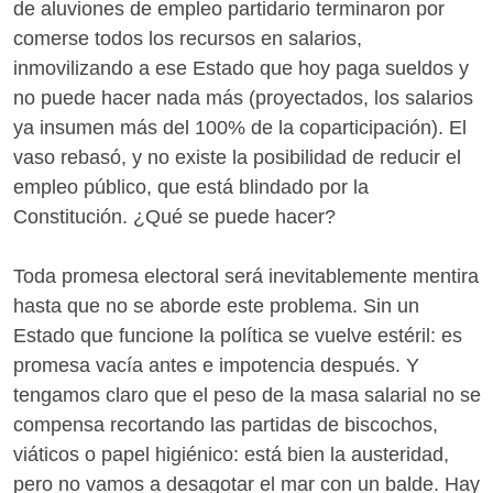
de aluviones de empleo partidario terminaron por
comerse todos los recursos en salarios,
inmovilizando a ese Estado que hoy paga sueldos y
no puede hacer nada más (proyectados, los salarios
ya insumen más del 100% de la coparticipación). El
vaso rebasó, y no existe la posibilidad de reducir el
empleo público, que está blindado por la
Constitución. ¿Qué se puede hacer?
Toda promesa electoral será inevitablemente mentira
hasta que no se aborde este problema. Sin un
Estado que funcione la política se vuelve estéril: es
promesa vacía antes e impotencia después. Y
tengamos claro que el peso de la masa salarial no se
compensa recortando las partidas de biscochos,
viáticos o papel higiénico: está bien la austeridad,
pero no vamos a desagotar el mar con un balde. Hay