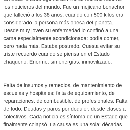
los noticieros del mundo. Fue un mejicano bonachón
que falleció a los 38 años, cuando con 500 kilos era
considerado la persona más obesa del planeta.
Desde muy joven su enfermedad lo confinó a una
cama especialmente acondicionada: podía comer,
pero nada más. Estaba postrado. Cuesta evitar su
triste recuerdo cuando se piensa en el Estado
chaqueño: Enorme, sin energías, inmovilizado.
Falta de insumos y remedios, de mantenimiento de
escuelas y hospitales; falta de equipamiento, de
reparaciones, de combustible, de profesionales. Falta
de todo. Deudas y paros por doquier, desde clases a
colectivos. Cada noticia es síntoma de un Estado que
finalmente colapsó. La causa es una sola: décadas