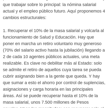
que trabajar sobre lo principal: la nómina salarial
actual y el empleo público futuro. Aquí proponemos 4
cambios estructurales:
1. Recuperar el 10% de la masa salarial y volcarla al
funcionamiento de Salud y Educación. Hay que
poner en marcha un retiro voluntario muy generoso
(70% del salario activo hasta la jubilación) llegando a
2 de cada 10 agentes públicos actuales, una meta
realizable. Es clave no debilitar más al Estado: solo
se admite el retiro de aquellos cuya tarea se pueda
cubrir asignando bien a la gente que queda. Y hay
que sumar a esto el ahorro por control de suplencias,
asignaciones y carga horaria en las principales
áreas. Así se puede recuperar hasta el 10% de la
masa salarial, unos 7.500 millones de Pesos