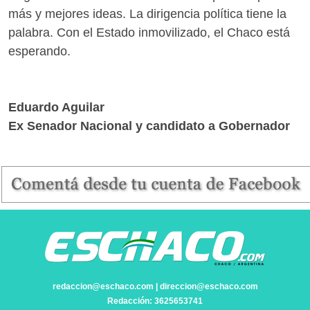
más y mejores ideas. La dirigencia política tiene la
palabra. Con el Estado inmovilizado, el Chaco está
esperando.
Eduardo Aguilar
Ex Senador Nacional y candidato a Gobernador
redaccion@eschaco.com | direccion@eschaco.com
Redacción: 3625653741