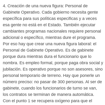
4. Creación de una nueva figura: Personal de
Gabinete Operativo. Cada gobierno necesita gente
específica para sus políticas especificas y a veces
esa gente no está en el Estado. También ejecutar
cambiantes programas nacionales requiere personal
adicional o específico, mientras dure el programa.
Por eso hay que crear una nueva figura laboral: el
Personal de Gabinete Operativo. Es de gabinete
porque dura mientras dura el funcionario que lo
nombra. Es empleo formal, porque paga obra social y
jubilación. Es operativo porque no son asesores, sino
personal temporario de terreno. Hay que ponerle un
número preciso: no pasar de 300 personas. Al ser de
gabinete, cuando los funcionarios de turno se van,
los contratos se terminan de manera automática.
Con el punto 1 se recupera oxígeno para que el