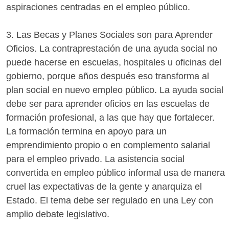
aspiraciones centradas en el empleo público.
3. Las Becas y Planes Sociales son para Aprender
Oficios. La contraprestación de una ayuda social no
puede hacerse en escuelas, hospitales u oficinas del
gobierno, porque años después eso transforma al
plan social en nuevo empleo público. La ayuda social
debe ser para aprender oficios en las escuelas de
formación profesional, a las que hay que fortalecer.
La formación termina en apoyo para un
emprendimiento propio o en complemento salarial
para el empleo privado. La asistencia social
convertida en empleo público informal usa de manera
cruel las expectativas de la gente y anarquiza el
Estado. El tema debe ser regulado en una Ley con
amplio debate legislativo.