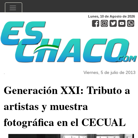
Lunes, 10 de Agosto de 2026
.
Viernes, 5 de julio de 2013
Generación XXI: Tributo a
artistas y muestra
fotográfica en el CECUAL