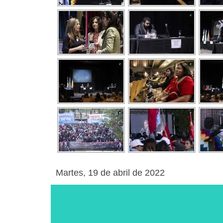
Martes, 19 de abril de 2022