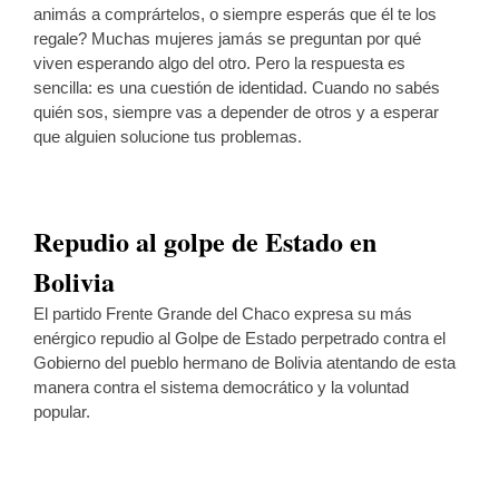
animás a comprártelos, o siempre esperás que él te los
regale? Muchas mujeres jamás se preguntan por qué
viven esperando algo del otro. Pero la respuesta es
sencilla: es una cuestión de identidad. Cuando no sabés
quién sos, siempre vas a depender de otros y a esperar
que alguien solucione tus problemas.
Repudio al golpe de Estado en
Bolivia
El partido Frente Grande del Chaco expresa su más
enérgico repudio al Golpe de Estado perpetrado contra el
Gobierno del pueblo hermano de Bolivia atentando de esta
manera contra el sistema democrático y la voluntad
popular.