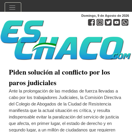
Domingo, 9 de Agosto de 2026
Piden solución al conflicto por los
paros judiciales
Ante la prolongación de las medidas de fuerza llevadas a
cabo por los trabajadores Judiciales, la Comisión Directiva
del Colegio de Abogados de la Ciudad de Resistencia
manifiesta que la actual situación es crítica, y resulta
indispensable evitar la paralización del servicio de justicia
que afecta, en primer lugar, el estado de derecho y en
segundo lugar, a un millón de ciudadanos que requieren