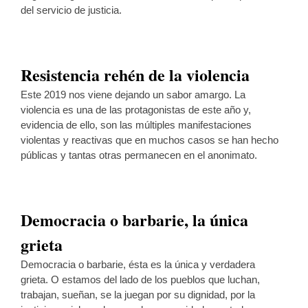
del servicio de justicia.
Resistencia rehén de la violencia
Este 2019 nos viene dejando un sabor amargo. La
violencia es una de las protagonistas de este año y,
evidencia de ello, son las múltiples manifestaciones
violentas y reactivas que en muchos casos se han hecho
públicas y tantas otras permanecen en el anonimato.
Democracia o barbarie, la única
grieta
Democracia o barbarie, ésta es la única y verdadera
grieta. O estamos del lado de los pueblos que luchan,
trabajan, sueñan, se la juegan por su dignidad, por la