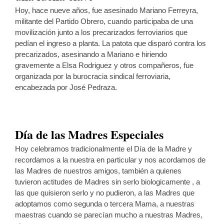
Hoy, hace nueve años, fue asesinado Mariano Ferreyra,
militante del Partido Obrero, cuando participaba de una
movilización junto a los precarizados ferroviarios que
pedían el ingreso a planta. La patota que disparó contra los
precarizados, asesinando a Mariano e hiriendo
gravemente a Elsa Rodriguez y otros compañeros, fue
organizada por la burocracia sindical ferroviaria,
encabezada por José Pedraza.
Día de las Madres Especiales
Hoy celebramos tradicionalmente el Día de la Madre y
recordamos a la nuestra en particular y nos acordamos de
las Madres de nuestros amigos, también a quienes
tuvieron actitudes de Madres sin serlo biologicamente , a
las que quisieron serlo y no pudieron, a las Madres que
adoptamos como segunda o tercera Mama, a nuestras
maestras cuando se parecían mucho a nuestras Madres,