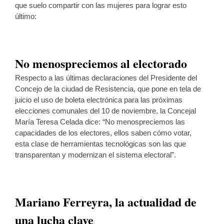
que suelo compartir con las mujeres para lograr esto
último:
No menospreciemos al electorado
Respecto a las últimas declaraciones del Presidente del
Concejo de la ciudad de Resistencia, que pone en tela de
juicio el uso de boleta electrónica para las próximas
elecciones comunales del 10 de noviembre, la Concejal
María Teresa Celada dice: “No menospreciemos las
capacidades de los electores, ellos saben cómo votar,
esta clase de herramientas tecnológicas son las que
transparentan y modernizan el sistema electoral”.
Mariano Ferreyra, la actualidad de
una lucha clave