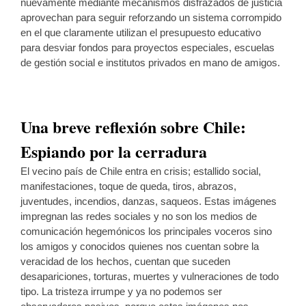
nuevamente mediante mecanismos disfrazados de justicia
aprovechan para seguir reforzando un sistema corrompido
en el que claramente utilizan el presupuesto educativo
para desviar fondos para proyectos especiales, escuelas
de gestión social e institutos privados en mano de amigos.
Una breve reflexión sobre Chile:
Espiando por la cerradura
El vecino país de Chile entra en crisis; estallido social,
manifestaciones, toque de queda, tiros, abrazos,
juventudes, incendios, danzas, saqueos. Estas imágenes
impregnan las redes sociales y no son los medios de
comunicación hegemónicos los principales voceros sino
los amigos y conocidos quienes nos cuentan sobre la
veracidad de los hechos, cuentan que suceden
desapariciones, torturas, muertes y vulneraciones de todo
tipo. La tristeza irrumpe y ya no podemos ser