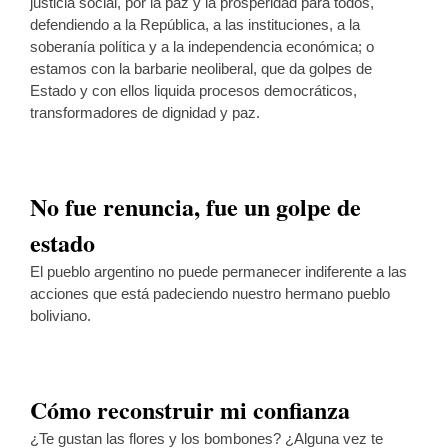
justicia social, por la paz y la prosperidad para todos,
defendiendo a la República, a las instituciones, a la
soberanía política y a la independencia económica; o
estamos con la barbarie neoliberal, que da golpes de
Estado y con ellos liquida procesos democráticos,
transformadores de dignidad y paz.
No fue renuncia, fue un golpe de
estado
El pueblo argentino no puede permanecer indiferente a las
acciones que está padeciendo nuestro hermano pueblo
boliviano.
Cómo reconstruir mi confianza
¿Te gustan las flores y los bombones? ¿Alguna vez te