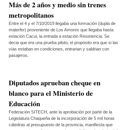
Más de 2 años y medio sin trenes
metropolitanos
Entre el 4 y el 7/10/2019 llegaba una formación (dupla de
materfer) proveniente de Los Amores que llegaba hasta
estación Cacui, la entrada a estación Resistencia. Se
decia que era una prueba piloto, el propósito era que si las
vías estaban en condiciones, entrarian y saldrian con
pasajeros.
Diputados aprueban cheque en
blanco para el Ministerio de
Educación
Federación SITECH, ante la aprobación por parte de la
Legislatura Chaqueña de la incorporación de 5 mil horas
cátedras al presupuesto de la provincia, manifiesta que