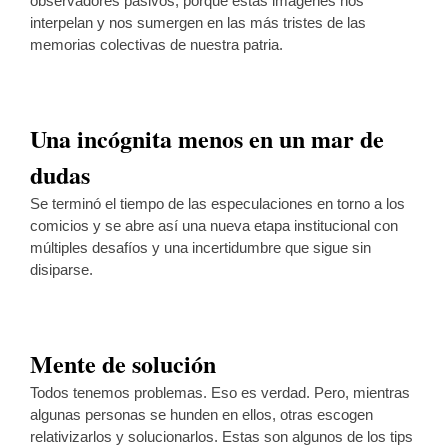
observadores pasivos, porque estas imágenes nos
interpelan y nos sumergen en las más tristes de las
memorias colectivas de nuestra patria.
Una incógnita menos en un mar de
dudas
Se terminó el tiempo de las especulaciones en torno a los
comicios y se abre así una nueva etapa institucional con
múltiples desafíos y una incertidumbre que sigue sin
disiparse.
Mente de solución
Todos tenemos problemas. Eso es verdad. Pero, mientras
algunas personas se hunden en ellos, otras escogen
relativizarlos y solucionarlos. Estas son algunos de los tips