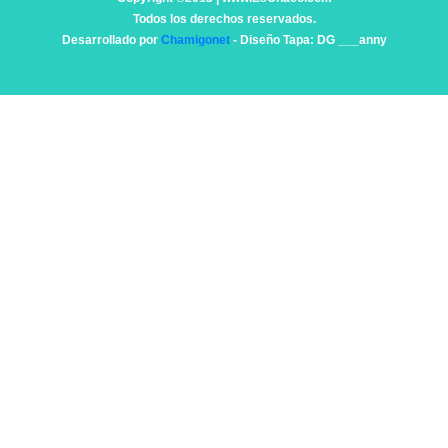
Todos los derechos reservados.
Desarrollado por
Chamigonet
- Diseño Tapa: DG ___anny