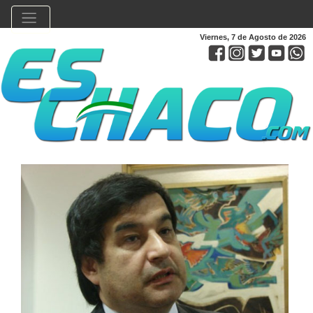
Viernes, 7 de Agosto de 2026