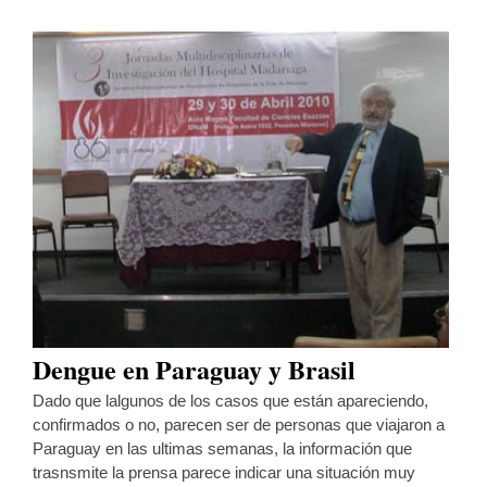
Dengue en Paraguay y Brasil
Dado que lalgunos de los casos que están apareciendo,
confirmados o no, parecen ser de personas que viajaron a
Paraguay en las ultimas semanas, la información que
trasnsmite la prensa parece indicar una situación muy