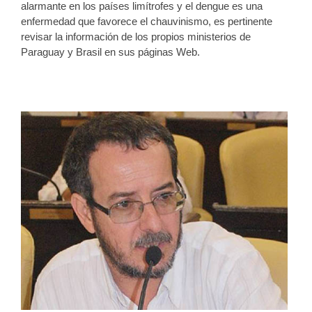
alarmante en los países limítrofes y el dengue es una
enfermedad que favorece el chauvinismo, es pertinente
revisar la información de los propios ministerios de
Paraguay y Brasil en sus páginas Web.