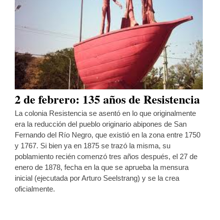
2 de febrero: 135 años de Resistencia
La colonia Resistencia se asentó en lo que originalmente
era la reducción del pueblo originario abipones de San
Fernando del Río Negro, que existió en la zona entre 1750
y 1767. Si bien ya en 1875 se trazó la misma, su
poblamiento recién comenzó tres años después, el 27 de
enero de 1878, fecha en la que se aprueba la mensura
inicial (ejecutada por Arturo Seelstrang) y se la crea
oficialmente.