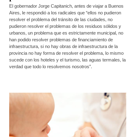
El gobernador Jorge Capitanich, antes de viajar a Buenos
Aires, le respondió a los radicales que “ellos no pudieron
resolver el problema del tránsito de las ciudades, no
pudieron resolver el problemas de los residuos sólidos y
urbanos, un problema que es estrictamente municipal, no
han podido resolver problemas de financiamiento de
infraestructura, si no hay obras de infraestructura de la
provincia no hay forma de resolver el problema, lo mismo
sucede con los hoteles y el turismo, las aguas termales, la
verdad que todo lo resolvemos nosotros”.