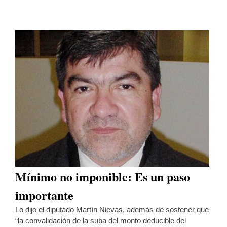
Mínimo no imponible: Es un paso
importante
Lo dijo el diputado Martín Nievas, además de sostener que
“la convalidación de la suba del monto deducible del