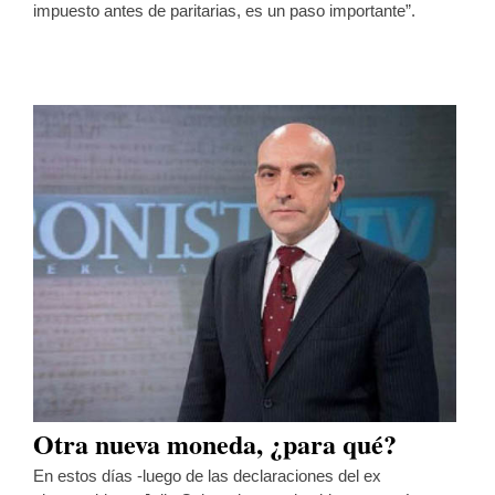
impuesto antes de paritarias, es un paso importante”.
Otra nueva moneda, ¿para qué?
En estos días -luego de las declaraciones del ex