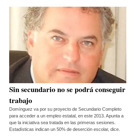
Sin secundario no se podrá conseguir
trabajo
Domínguez va por su proyecto de Secundario Completo
para acceder a un empleo estatal, en este 2013. Apunta a
que la iniciativa sea tratada en las primeras sesiones.
Estadísticas indican un 50% de deserción escolar, dice.