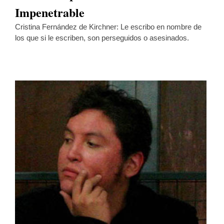
Impenetrable
Cristina Fernández de Kirchner: Le escribo en nombre de
los que si le escriben, son perseguidos o asesinados.