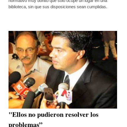
normativo muy bonito que solo ocupe un lugar en una
biblioteca, sin que sus disposiciones sean cumplidas.
"Ellos no pudieron resolver los
problemas”