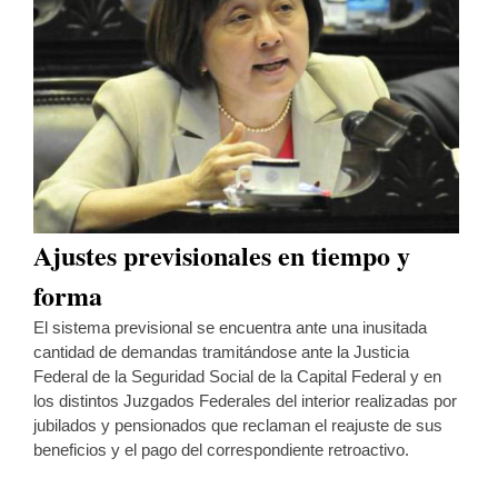
Ajustes previsionales en tiempo y
forma
El sistema previsional se encuentra ante una inusitada
cantidad de demandas tramitándose ante la Justicia
Federal de la Seguridad Social de la Capital Federal y en
los distintos Juzgados Federales del interior realizadas por
jubilados y pensionados que reclaman el reajuste de sus
beneficios y el pago del correspondiente retroactivo.