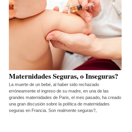
Maternidades Seguras, o Inseguras?
La muerte de un bebé, al haber sido rechazado
erróneamente el ingreso de su madre, en una de las
grandes maternidades de Paris, el mes pasado, ha creado
una gran discusión sobre la política de maternidades
seguras en Francia. Son realmente seguras?,