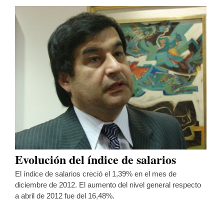
Evolución del índice de salarios
El índice de salarios creció el 1,39% en el mes de
diciembre de 2012. El aumento del nivel general respecto
a abril de 2012 fue del 16,48%.