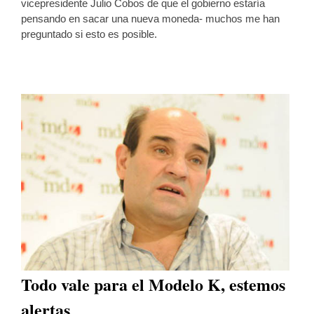
vicepresidente Julio Cobos de que el gobierno estaría
pensando en sacar una nueva moneda- muchos me han
preguntado si esto es posible.
Todo vale para el Modelo K, estemos
alertas