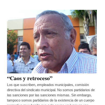
“Caos y retroceso”
Los que suscriben, empleados municipales, comisión
directiva del sindicato municipal. No somos partidarios de
las sanciones por las sanciones mismas. Sin embargo,
tampoco somos partidarios de la existencia de un cuerpo