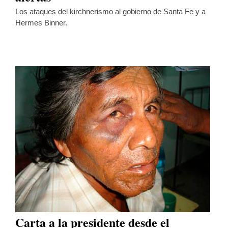
Los ataques del kirchnerismo al gobierno de Santa Fe y a
Hermes Binner.
Carta a la presidente desde el