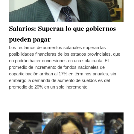
Salarios: Superan lo que gobiernos
pueden pagar
Los reclamos de aumentos salariales superan las
posibilidades financieras de los estados provinciales, que
no podrán hacer concesiones en una sola cuota. El
promedio de incremento de fondos nacionales de
coparticipación arriban al 17% en términos anuales, sin
embargo la demanda de aumento de sueldos es del
promedio de 20% en un solo incremento.