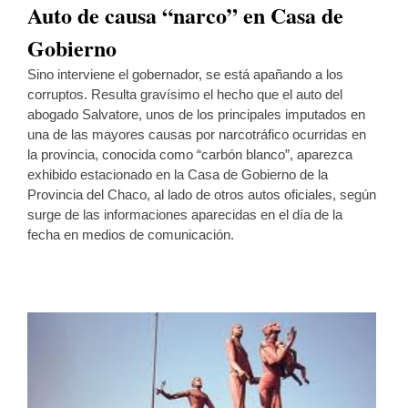
Auto de causa “narco” en Casa de
Gobierno
Sino interviene el gobernador, se está apañando a los
corruptos. Resulta gravísimo el hecho que el auto del
abogado Salvatore, unos de los principales imputados en
una de las mayores causas por narcotráfico ocurridas en
la provincia, conocida como “carbón blanco”, aparezca
exhibido estacionado en la Casa de Gobierno de la
Provincia del Chaco, al lado de otros autos oficiales, según
surge de las informaciones aparecidas en el día de la
fecha en medios de comunicación.