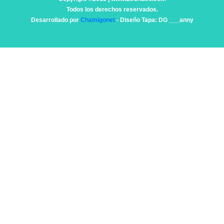
Todos los derechos reservados.
Desarrollado por
Chamigonet
- Diseño Tapa: DG ___anny