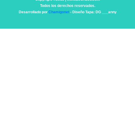
Todos los derechos reservados.
Desarrollado por
Chamigonet
- Diseño Tapa: DG ___anny