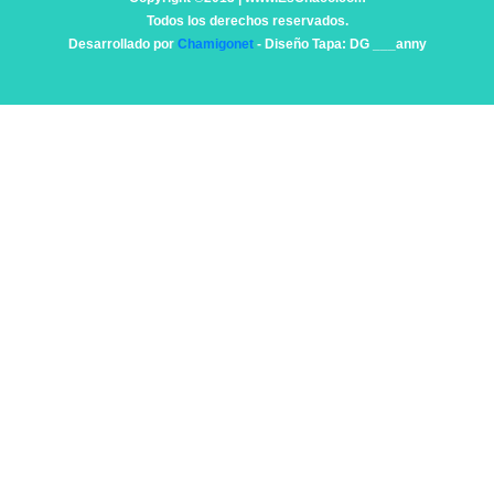
Todos los derechos reservados.
Desarrollado por
Chamigonet
- Diseño Tapa: DG ___anny