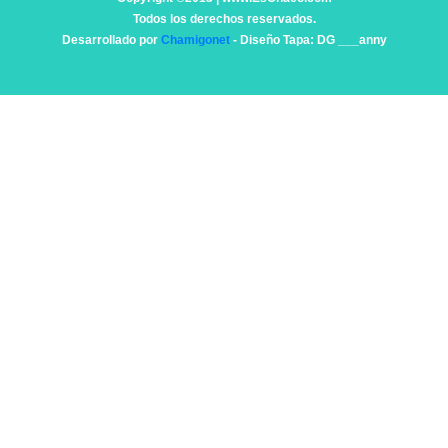
Todos los derechos reservados.
Desarrollado por
Chamigonet
- Diseño Tapa: DG ___anny