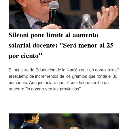
Sileoni pone límite al aumento
salarial docente: "Será menor al 25
por ciento"
El ministro de Educación de la Nación calificó como "irreal"
el reclamo de incrementos de los gremios que ronda el 30
por ciento. Aunque aclaró que el sueldo que recibe un
maestro "lo construyen las provincias".