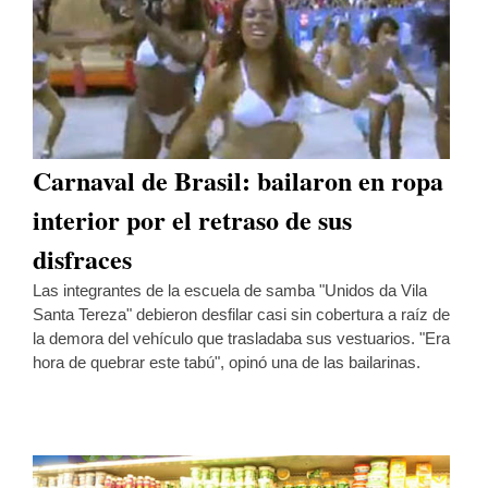
Carnaval de Brasil: bailaron en ropa
interior por el retraso de sus
disfraces
Las integrantes de la escuela de samba "Unidos da Vila
Santa Tereza" debieron desfilar casi sin cobertura a raíz de
la demora del vehículo que trasladaba sus vestuarios. "Era
hora de quebrar este tabú", opinó una de las bailarinas.