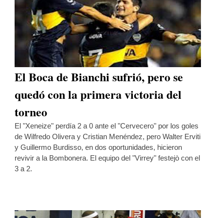
El Boca de Bianchi sufrió, pero se
quedó con la primera victoria del
torneo
El "Xeneize" perdía 2 a 0 ante el "Cervecero" por los goles
de Wilfredo Olivera y Cristian Menéndez, pero Walter Erviti
y Guillermo Burdisso, en dos oportunidades, hicieron
revivir a la Bombonera. El equipo del "Virrey" festejò con el
3 a 2.