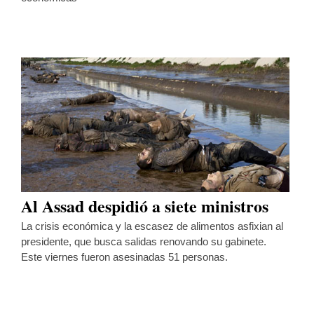
Al Assad despidió a siete ministros
La crisis económica y la escasez de alimentos asfixian al
presidente, que busca salidas renovando su gabinete.
Este viernes fueron asesinadas 51 personas.