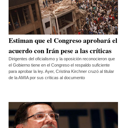
Estiman que el Congreso aprobará el
acuerdo con Irán pese a las críticas
Dirigentes del oficialismo y la oposición reconocieron que
el Gobierno tiene en el Congreso el respaldo suficiente
para aprobar la ley. Ayer, Cristina Kirchner cruzó al titular
de la AMIA por sus críticas al documento