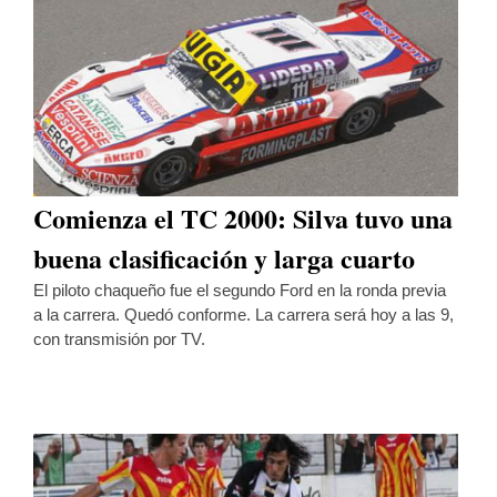
Comienza el TC 2000: Silva tuvo una
buena clasificación y larga cuarto
El piloto chaqueño fue el segundo Ford en la ronda previa
a la carrera. Quedó conforme. La carrera será hoy a las 9,
con transmisión por TV.