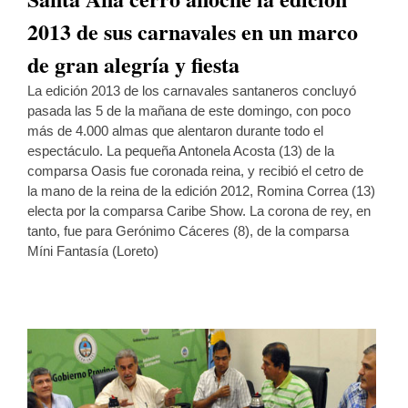
2013 de sus carnavales en un marco
de gran alegría y fiesta
La edición 2013 de los carnavales santaneros concluyó
pasada las 5 de la mañana de este domingo, con poco
más de 4.000 almas que alentaron durante todo el
espectáculo. La pequeña Antonela Acosta (13) de la
comparsa Oasis fue coronada reina, y recibió el cetro de
la mano de la reina de la edición 2012, Romina Correa (13)
electa por la comparsa Caribe Show. La corona de rey, en
tanto, fue para Gerónimo Cáceres (8), de la comparsa
Míni Fantasía (Loreto)