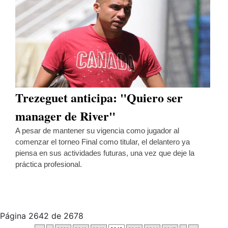
Trezeguet anticipa: "Quiero ser
manager de River"
A pesar de mantener su vigencia como jugador al
comenzar el torneo Final como titular, el delantero ya
piensa en sus actividades futuras, una vez que deje la
práctica profesional.
Página 2642 de 2678