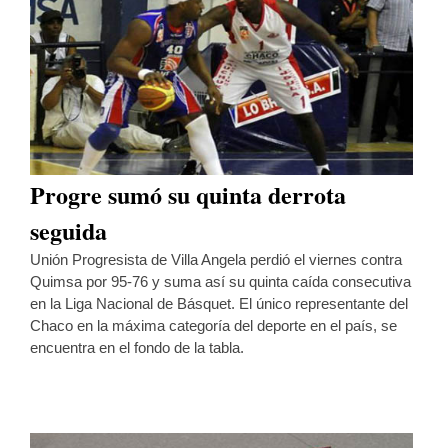
Progre sumó su quinta derrota
seguida
Unión Progresista de Villa Angela perdió el viernes contra
Quimsa por 95-76 y suma así su quinta caída consecutiva
en la Liga Nacional de Básquet. El único representante del
Chaco en la máxima categoría del deporte en el país, se
encuentra en el fondo de la tabla.