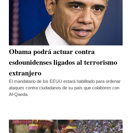
Obama podrá actuar contra
esdounidenses ligados al terrorismo
extranjero
El mandatario de los EEUU estará habilitado para ordenar
ataques contra ciudadanos de su país que colaboren con
Al-Qaeda.