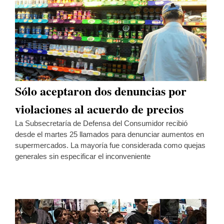
Sólo aceptaron dos denuncias por
violaciones al acuerdo de precios
La Subsecretaría de Defensa del Consumidor recibió
desde el martes 25 llamados para denunciar aumentos en
supermercados. La mayoría fue considerada como quejas
generales sin especificar el inconveniente