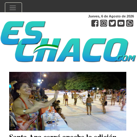
Jueves, 6 de Agosto de 2026
Santa Ana cerró anoche la edición