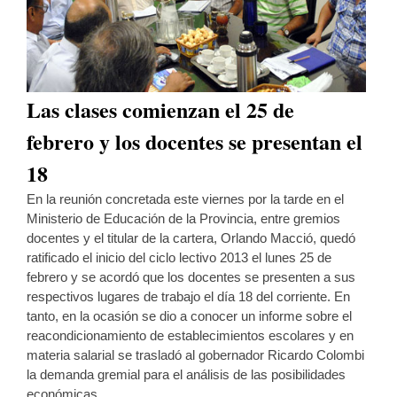
Las clases comienzan el 25 de
febrero y los docentes se presentan el
18
En la reunión concretada este viernes por la tarde en el
Ministerio de Educación de la Provincia, entre gremios
docentes y el titular de la cartera, Orlando Macció, quedó
ratificado el inicio del ciclo lectivo 2013 el lunes 25 de
febrero y se acordó que los docentes se presenten a sus
respectivos lugares de trabajo el día 18 del corriente. En
tanto, en la ocasión se dio a conocer un informe sobre el
reacondicionamiento de establecimientos escolares y en
materia salarial se trasladó al gobernador Ricardo Colombi
la demanda gremial para el análisis de las posibilidades
económicas