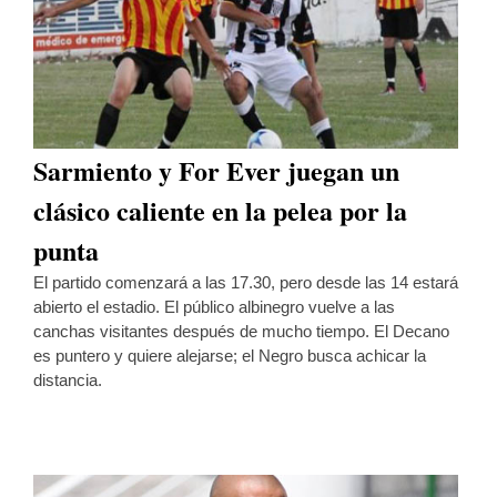
Sarmiento y For Ever juegan un
clásico caliente en la pelea por la
punta
El partido comenzará a las 17.30, pero desde las 14 estará
abierto el estadio. El público albinegro vuelve a las
canchas visitantes después de mucho tiempo. El Decano
es puntero y quiere alejarse; el Negro busca achicar la
distancia.