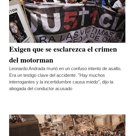
Exigen que se esclarezca el crimen
del motorman
Leonardo Andrada murió en un confuso intento de asalto.
Era un testigo clave del accidente. "Hay muchos
interrogantes y la incertidumbre causa miedo", dijo la
abogada del conductor acusado