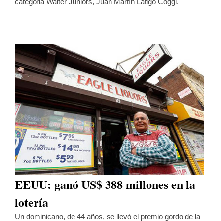
categoria Walter Juniors, Juan Martín Látigo Coggi.
EEUU: ganó US$ 388 millones en la
lotería
Un dominicano, de 44 años, se llevó el premio gordo de la