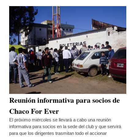
Reunión informativa para socios de
Chaco For Ever
El próximo miércoles se llevará a cabo una reunión
informativa para socios en la sede del club y que servirá
para que los dirigentes trasmitan todo el accionar