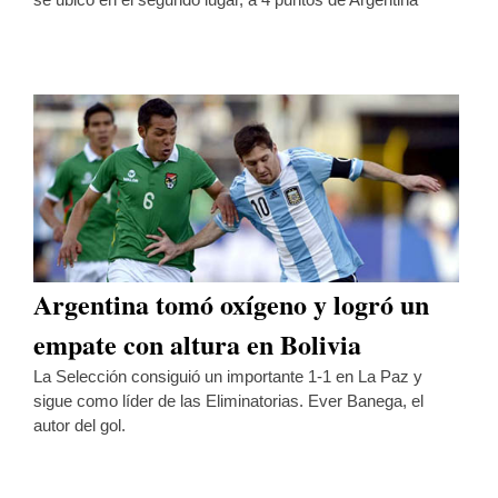
Argentina tomó oxígeno y logró un
empate con altura en Bolivia
La Selección consiguió un importante 1-1 en La Paz y
sigue como líder de las Eliminatorias. Ever Banega, el
autor del gol.