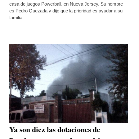
casa de juegos Powerball, en Nueva Jersey. Su nombre
es Pedro Quezada y dijo que la prioridad es ayudar a su
familia
Ya son diez las dotaciones de