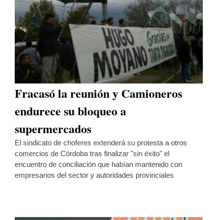
Fracasó la reunión y Camioneros
endurece su bloqueo a
supermercados
El sindicato de choferes extenderá su protesta a otros
comercios de Córdoba tras finalizar "sin éxito" el
encuentro de conciliación que habían mantenido con
empresarios del sector y autoridades provinciales