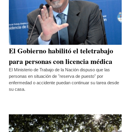
El Gobierno habilitó el teletrabajo
para personas con licencia médica
El Ministerio de Trabajo de la Nación dispuso que las
personas en situación de "reserva de puesto" por
enfermedad o accidente puedan continuar su tarea desde
su casa.