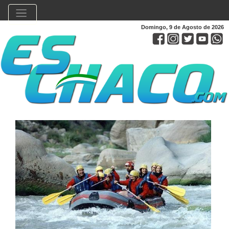
Domingo, 9 de Agosto de 2026