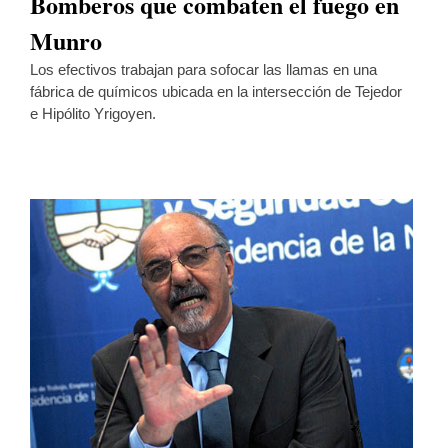
Bomberos que combaten el fuego en
Munro
Los efectivos trabajan para sofocar las llamas en una
fábrica de químicos ubicada en la intersección de Tejedor
e Hipólito Yrigoyen.