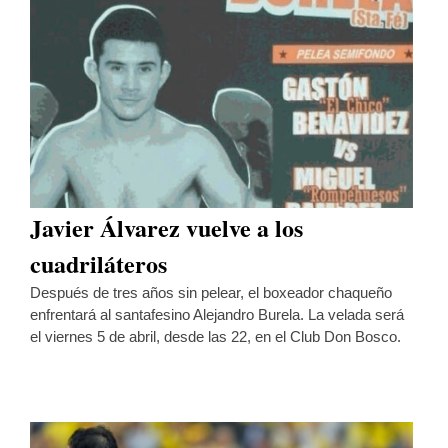
Javier Álvarez vuelve a los
cuadriláteros
Después de tres años sin pelear, el boxeador chaqueño
enfrentará al santafesino Alejandro Burela. La velada será
el viernes 5 de abril, desde las 22, en el Club Don Bosco.