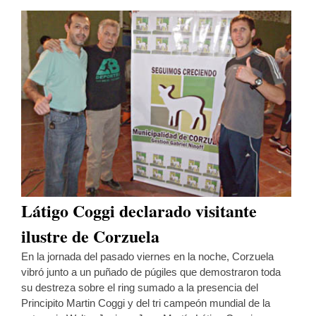
Látigo Coggi declarado visitante
ilustre de Corzuela
En la jornada del pasado viernes en la noche, Corzuela
vibró junto a un puñado de púgiles que demostraron toda
su destreza sobre el ring sumado a la presencia del
Principito Martin Coggi y del tri campeón mundial de la