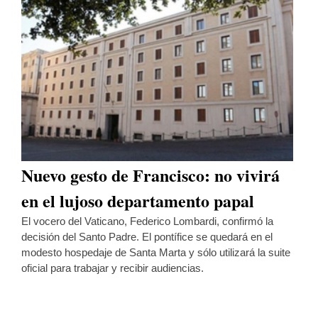
Nuevo gesto de Francisco: no vivirá
en el lujoso departamento papal
El vocero del Vaticano, Federico Lombardi, confirmó la
decisión del Santo Padre. El pontífice se quedará en el
modesto hospedaje de Santa Marta y sólo utilizará la suite
oficial para trabajar y recibir audiencias.