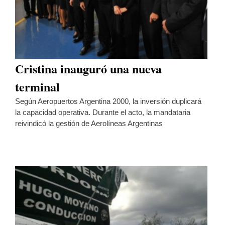
Cristina inauguró una nueva
terminal
Según Aeropuertos Argentina 2000, la inversión duplicará
la capacidad operativa. Durante el acto, la mandataria
reivindicó la gestión de Aerolíneas Argentinas