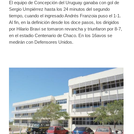
El equipo de Concepción del Uruguay ganaba con gol de
Sergio Umpiérrez hasta los 24 minutos del segundo
tiempo, cuando el ingresado Andrés Franzoia puso el 1-1.
Al fin, en la definición desde los doce pasos, los dirigidos
por Hilario Bravi se tomaron revancha y triunfaron por 8-7,
en el estadio Centenario de Chaco. En los 16avos se
medirán con Defensores Unidos.