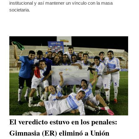
institucional y así mantener un vínculo con la masa
societaria.
El veredicto estuvo en los penales:
Gimnasia (ER) eliminó a Unión