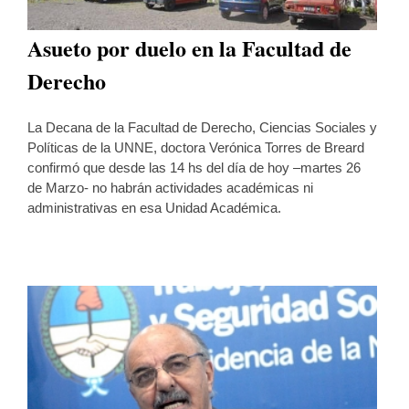
Asueto por duelo en la Facultad de
Derecho
La Decana de la Facultad de Derecho, Ciencias Sociales y
Políticas de la UNNE, doctora Verónica Torres de Breard
confirmó que desde las 14 hs del día de hoy –martes 26
de Marzo- no habrán actividades académicas ni
administrativas en esa Unidad Académica.