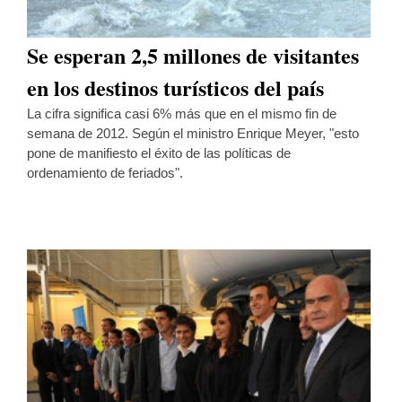
Se esperan 2,5 millones de visitantes
en los destinos turísticos del país
La cifra significa casi 6% más que en el mismo fin de
semana de 2012. Según el ministro Enrique Meyer, "esto
pone de manifiesto el éxito de las políticas de
ordenamiento de feriados".