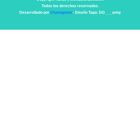
Todos los derechos reservados.
Desarrollado por
Chamigonet
- Diseño Tapa: DG ___anny