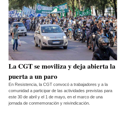
La CGT se moviliza y deja abierta la
puerta a un paro
En Resistencia, la CGT convocó a trabajadores y a la
comunidad a participar de las actividades previstas para
este 30 de abril y el 1 de mayo, en el marco de una
jornada de conmemoración y reivindicación.