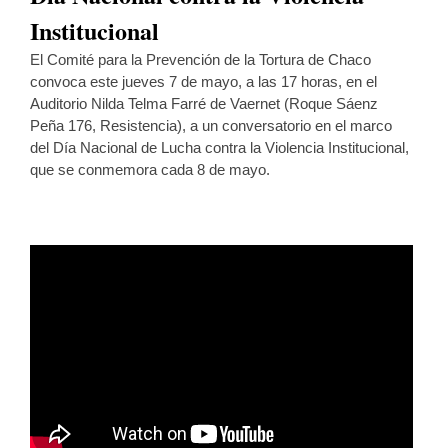
Institucional
El Comité para la Prevención de la Tortura de Chaco
convoca este jueves 7 de mayo, a las 17 horas, en el
Auditorio Nilda Telma Farré de Vaernet (Roque Sáenz
Peña 176, Resistencia), a un conversatorio en el marco
del Día Nacional de Lucha contra la Violencia Institucional,
que se conmemora cada 8 de mayo.