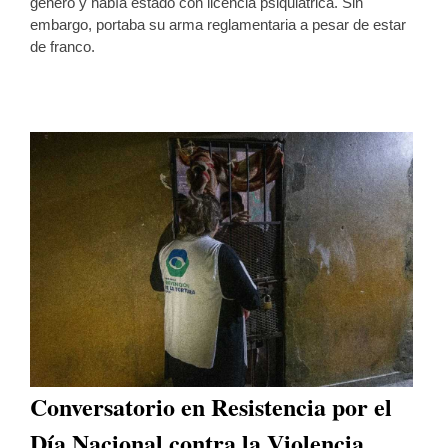
género y había estado con licencia psiquiátrica. Sin
embargo, portaba su arma reglamentaria a pesar de estar
de franco.
Conversatorio en Resistencia por el
Día Nacional contra la Violencia