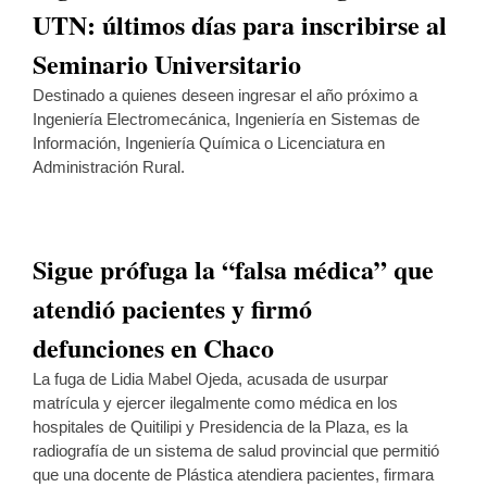
UTN: últimos días para inscribirse al
Seminario Universitario
Destinado a quienes deseen ingresar el año próximo a
Ingeniería Electromecánica, Ingeniería en Sistemas de
Información, Ingeniería Química o Licenciatura en
Administración Rural.
Sigue prófuga la “falsa médica” que
atendió pacientes y firmó
defunciones en Chaco
La fuga de Lidia Mabel Ojeda, acusada de usurpar
matrícula y ejercer ilegalmente como médica en los
hospitales de Quitilipi y Presidencia de la Plaza, es la
radiografía de un sistema de salud provincial que permitió
que una docente de Plástica atendiera pacientes, firmara