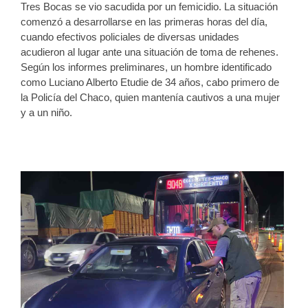
Tres Bocas se vio sacudida por un femicidio. La situación
comenzó a desarrollarse en las primeras horas del día,
cuando efectivos policiales de diversas unidades
acudieron al lugar ante una situación de toma de rehenes.
Según los informes preliminares, un hombre identificado
como Luciano Alberto Etudie de 34 años, cabo primero de
la Policía del Chaco, quien mantenía cautivos a una mujer
y a un niño.