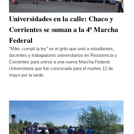
Universidades en la calle: Chaco y
Corrientes se suman a la 4ª Marcha
Federal
“Milei, cumplí la ley” es el grito que unió a estudiantes,
docentes y trabajadores universitarios en Resistencia y
Corrientes para unirse a una nueva Marcha Federal
Universitaria que fue convocada para el martes 12 de
mayo por la tarde.