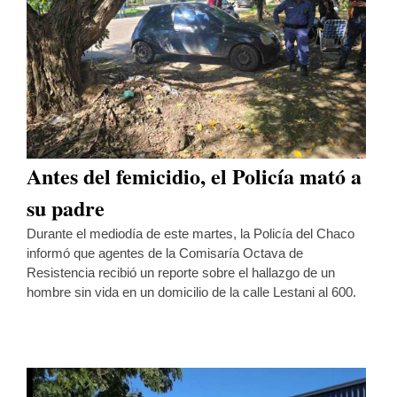
Antes del femicidio, el Policía mató a
su padre
Durante el mediodía de este martes, la Policía del Chaco
informó que agentes de la Comisaría Octava de
Resistencia recibió un reporte sobre el hallazgo de un
hombre sin vida en un domicilio de la calle Lestani al 600.