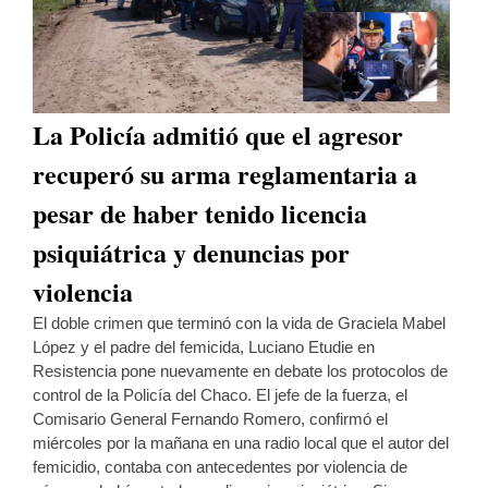
La Policía admitió que el agresor
recuperó su arma reglamentaria a
pesar de haber tenido licencia
psiquiátrica y denuncias por
violencia
El doble crimen que terminó con la vida de Graciela Mabel
López y el padre del femicida, Luciano Etudie en
Resistencia pone nuevamente en debate los protocolos de
control de la Policía del Chaco. El jefe de la fuerza, el
Comisario General Fernando Romero, confirmó el
miércoles por la mañana en una radio local que el autor del
femicidio, contaba con antecedentes por violencia de