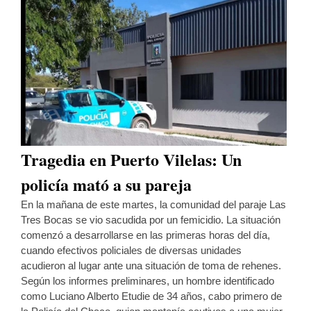
Tragedia en Puerto Vilelas: Un
policía mató a su pareja
En la mañana de este martes, la comunidad del paraje Las
Tres Bocas se vio sacudida por un femicidio. La situación
comenzó a desarrollarse en las primeras horas del día,
cuando efectivos policiales de diversas unidades
acudieron al lugar ante una situación de toma de rehenes.
Según los informes preliminares, un hombre identificado
como Luciano Alberto Etudie de 34 años, cabo primero de