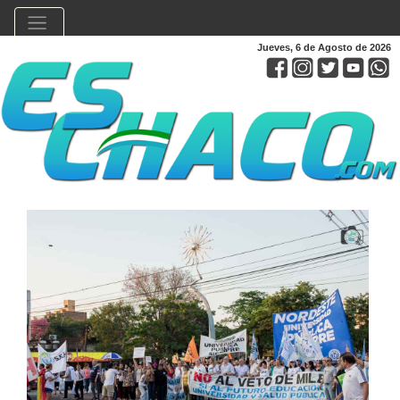
Jueves, 6 de Agosto de 2026