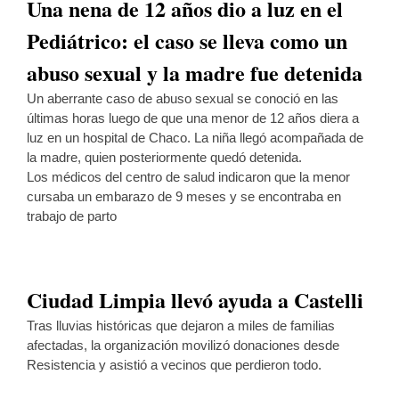
Una nena de 12 años dio a luz en el
Pediátrico: el caso se lleva como un
abuso sexual y la madre fue detenida
Un aberrante caso de abuso sexual se conoció en las
últimas horas luego de que una menor de 12 años diera a
luz en un hospital de Chaco. La niña llegó acompañada de
la madre, quien posteriormente quedó detenida.
Los médicos del centro de salud indicaron que la menor
cursaba un embarazo de 9 meses y se encontraba en
trabajo de parto
Ciudad Limpia llevó ayuda a Castelli
Tras lluvias históricas que dejaron a miles de familias
afectadas, la organización movilizó donaciones desde
Resistencia y asistió a vecinos que perdieron todo.