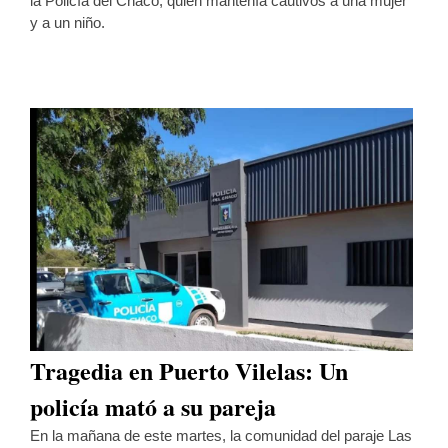
la Policía del Chaco, quien mantenía cautivos a una mujer
y a un niño.
Tragedia en Puerto Vilelas: Un
policía mató a su pareja
En la mañana de este martes, la comunidad del paraje Las