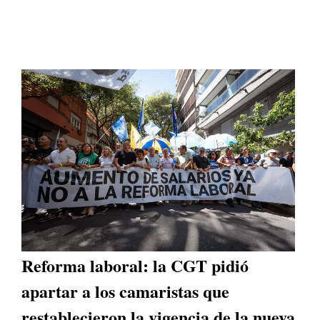
Reforma laboral: la CGT pidió
apartar a los camaristas que
restablecieron la vigencia de la nueva