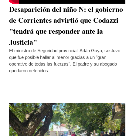
Desaparición del niño N: el gobierno
de Corrientes advirtió que Codazzi
"tendrá que responder ante la
Justicia"
El ministro de Seguridad provincial, Adán Gaya, sostuvo
que fue posible hallar al menor gracias a un "gran
operativo de todas las fuerzas". El padre y su abogado
quedaron detenidos.