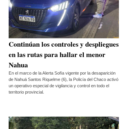
Continúan los controles y despliegues
en las rutas para hallar el menor
Nahua
En el marco de la Alerta Sofía vigente por la desaparición
de Nahuá Santos Riquelme (6), la Policía del Chaco activó
un operativo especial de vigilancia y control en todo el
territorio provincial.