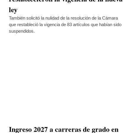
ley
También solicitó la nulidad de la resolución de la Cámara
que restableció la vigencia de 83 artículos que habían sido
suspendidos.
Ingreso 2027 a carreras de grado en