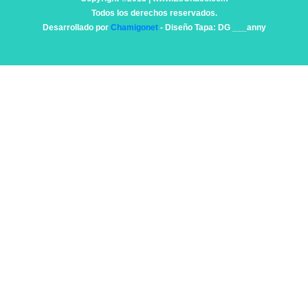
Todos los derechos reservados.
Desarrollado por
Chamigonet
- Diseño Tapa: DG ___anny