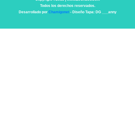
Todos los derechos reservados.
Desarrollado por
Chamigonet
- Diseño Tapa: DG ___anny