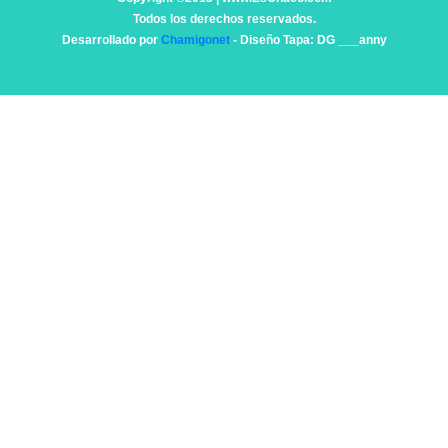
Todos los derechos reservados.
Desarrollado por
Chamigonet
- Diseño Tapa: DG ___anny