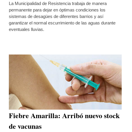
La Municipalidad de Resistencia trabaja de manera
permanente para dejar en óptimas condiciones los
sistemas de desagües de diferentes barrios y así
garantizar el normal escurrimiento de las aguas durante
eventuales lluvias.
Fiebre Amarilla: Arribó nuevo stock
de vacunas