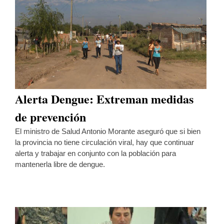
Alerta Dengue: Extreman medidas
de prevención
El ministro de Salud Antonio Morante aseguró que si bien
la provincia no tiene circulación viral, hay que continuar
alerta y trabajar en conjunto con la población para
mantenerla libre de dengue.