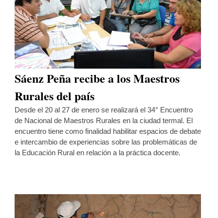
Sáenz Peña recibe a los Maestros
Rurales del país
Desde el 20 al 27 de enero se realizará el 34° Encuentro
de Nacional de Maestros Rurales en la ciudad termal. El
encuentro tiene como finalidad habilitar espacios de debate
e intercambio de experiencias sobre las problemáticas de
la Educación Rural en relación a la práctica docente.