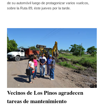
de su automóvil luego de protagonizar varios vuelcos,
sobre la Ruta 89, éste jueves por la tarde.
Vecinos de Los Pinos agradecen
tareas de mantenimiento