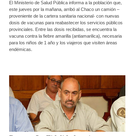
El Ministerio de Salud Pública informa a la población que,
este jueves por la mañana, arribó al Chaco un camión –
proveniente de la cartera sanitaria nacional- con nuevas
dosis de vacunas para reabastecer los servicios públicos
provinciales. Entre las dosis recibidas, se encuentra la
vacuna contra la fiebre amarilla (antiamarilica), necesaria
para los niños de 1 año y los viajeros que visiten áreas
endémicas.