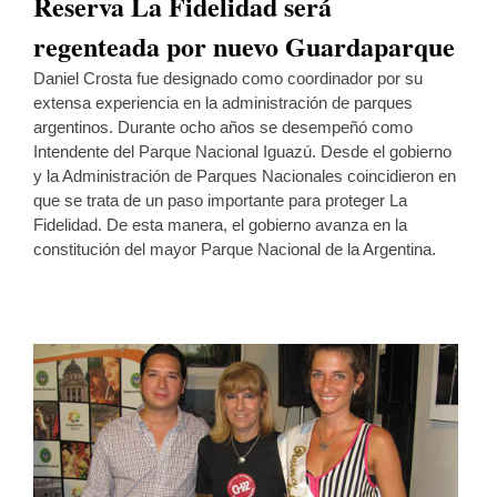
Reserva La Fidelidad será
regenteada por nuevo Guardaparque
Daniel Crosta fue designado como coordinador por su
extensa experiencia en la administración de parques
argentinos. Durante ocho años se desempeñó como
Intendente del Parque Nacional Iguazú. Desde el gobierno
y la Administración de Parques Nacionales coincidieron en
que se trata de un paso importante para proteger La
Fidelidad. De esta manera, el gobierno avanza en la
constitución del mayor Parque Nacional de la Argentina.