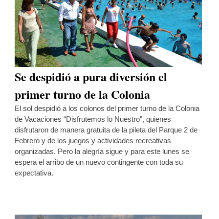
Se despidió a pura diversión el
primer turno de la Colonia
El sol despidió a los colonos del primer turno de la Colonia
de Vacaciones “Disfrutemos lo Nuestro”, quienes
disfrutaron de manera gratuita de la pileta del Parque 2 de
Febrero y de los juegos y actividades recreativas
organizadas. Pero la alegría sigue y para este lunes se
espera el arribo de un nuevo contingente con toda su
expectativa.