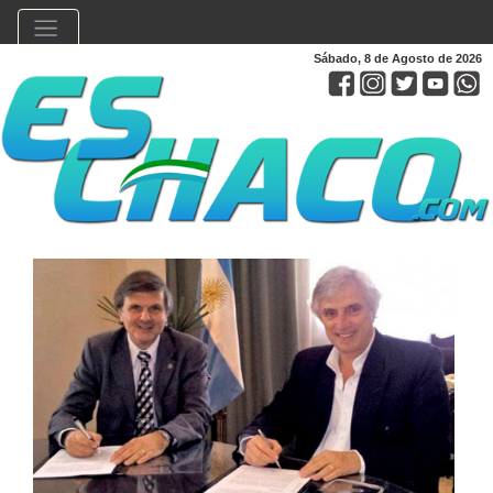
Sábado, 8 de Agosto de 2026