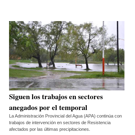
Siguen los trabajos en sectores
anegados por el temporal
La Administración Provincial del Agua (APA) continúa con
trabajos de intervención en sectores de Resistencia
afectados por las últimas precipitaciones.