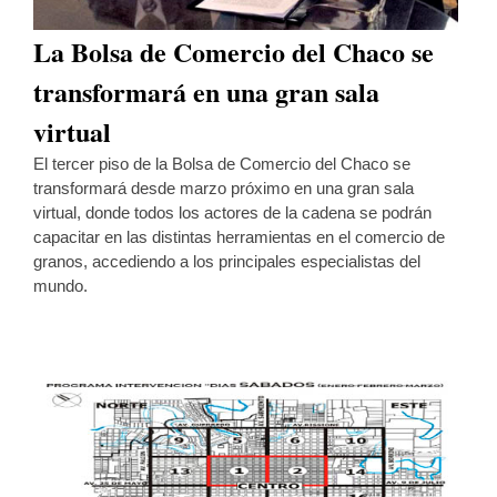
La Bolsa de Comercio del Chaco se
transformará en una gran sala
virtual
El tercer piso de la Bolsa de Comercio del Chaco se
transformará desde marzo próximo en una gran sala
virtual, donde todos los actores de la cadena se podrán
capacitar en las distintas herramientas en el comercio de
granos, accediendo a los principales especialistas del
mundo.