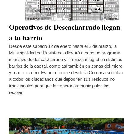
Operativos de Descacharrado llegan
a tu barrio
Desde este sábado 12 de enero hasta el 2 de marzo, la
Municipalidad de Resistencia llevará a cabo un programa
intensivo de descacharrado y limpieza integral en distintos
barrios de la capital, como así también en zonas del micro
y macro centro. Es por ello que desde la Comuna solicitan
a todos los ciudadanos que depositen sus residuos no
tradicionales para que los operarios municipales los
recojan