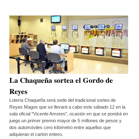
La Chaqueña sortea el Gordo de
Reyes
Lotería Chaqueña será sede del tradicional sorteo de
Reyes Magos que se llevará a cabo este sábado 12 en la
sala oficial “Vicente Amores”, ocasión en que se pondrá en
juego un primer premio mayor de 5 millones de pesos y
dos automóviles cero kilómetro entre aquellos que
adquieran el cartón entero.