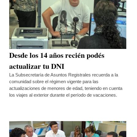
Desde los 14 años recién podés
actualizar tu DNI
La Subsecretaría de Asuntos Registrales recuerda a la
comunidad sobre el régimen vigente para las
actualizaciones de menores de edad, teniendo en cuenta
los viajes al exterior durante el período de vacaciones.