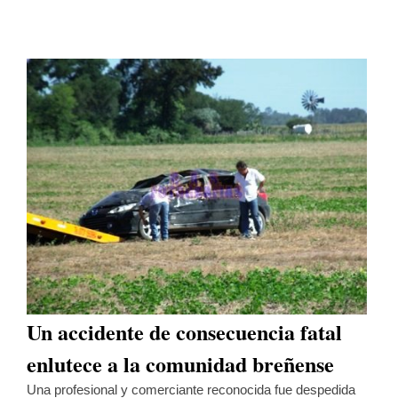
Un accidente de consecuencia fatal
enlutece a la comunidad breñense
Una profesional y comerciante reconocida fue despedida