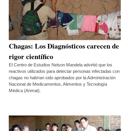
Chagas: Los Diagnósticos carecen de
rigor científico
El Centro de Estudios Nelson Mandela advirtió que los
reactivos utilizados para detectar personas infectadas con
chagas no habrían sido aprobados por la Administración
Nacional de Medicamentos, Alimentos y Tecnología
Médica (Anmat).