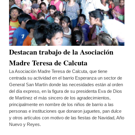
Destacan trabajo de la Asociación
Madre Teresa de Calcuta
La Asociación Madre Teresa de Calcuta, que tiene
centrada su actividad en el barrio Esperanza un sector de
General San Martín donde las necesidades están al orden
del día expreso, en la figura de su presidenta Eva de Dios
de Martínez el más sincero de los agradecimientos,
principalmente en nombre de los niños de barrio a las
personas e instituciones que donaron juguetes, pan dulce
y otros artículos con motivo de las fiestas de Navidad, Año
Nuevo y Reyes.