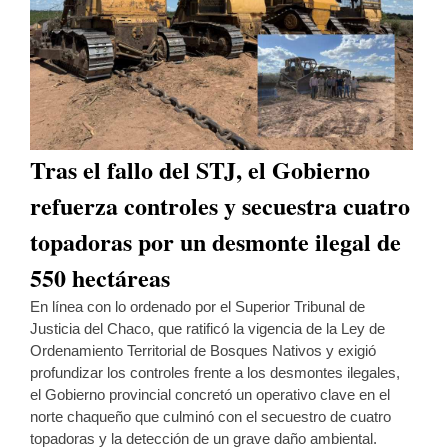
Tras el fallo del STJ, el Gobierno
refuerza controles y secuestra cuatro
topadoras por un desmonte ilegal de
550 hectáreas
En línea con lo ordenado por el Superior Tribunal de
Justicia del Chaco, que ratificó la vigencia de la Ley de
Ordenamiento Territorial de Bosques Nativos y exigió
profundizar los controles frente a los desmontes ilegales,
el Gobierno provincial concretó un operativo clave en el
norte chaqueño que culminó con el secuestro de cuatro
topadoras y la detección de un grave daño ambiental.