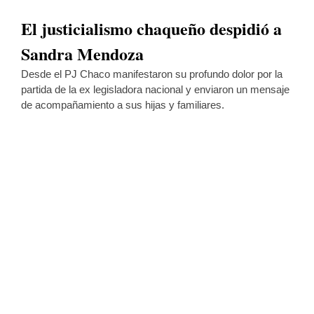
El justicialismo chaqueño despidió a
Sandra Mendoza
Desde el PJ Chaco manifestaron su profundo dolor por la
partida de la ex legisladora nacional y enviaron un mensaje
de acompañamiento a sus hijas y familiares.