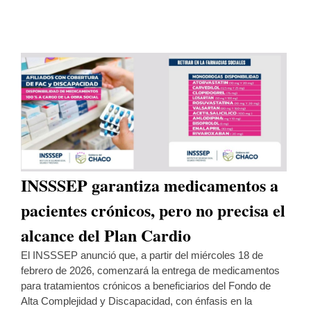
INSSSEP garantiza medicamentos a
pacientes crónicos, pero no precisa el
alcance del Plan Cardio
El INSSSEP anunció que, a partir del miércoles 18 de
febrero de 2026, comenzará la entrega de medicamentos
para tratamientos crónicos a beneficiarios del Fondo de
Alta Complejidad y Discapacidad, con énfasis en la