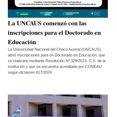
La UNCAUS comenzó con las
inscripciones para el Doctorado en
Educación
La Universidad Nacional del Chaco Austral (UNCAUS)
abrió inscripciones para un Doctorado en Educación, que
se realizará mediante Resolución Nº 329/2023- C.S. de la
institución y que se encuentra acreditado por CONEAU
según dictamen 617/2024