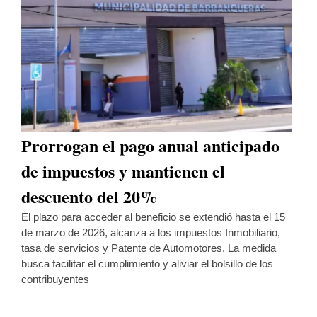
Prorrogan el pago anual anticipado
de impuestos y mantienen el
descuento del 20%
El plazo para acceder al beneficio se extendió hasta el 15
de marzo de 2026, alcanza a los impuestos Inmobiliario,
tasa de servicios y Patente de Automotores. La medida
busca facilitar el cumplimiento y aliviar el bolsillo de los
contribuyentes