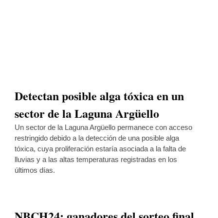
Detectan posible alga tóxica en un
sector de la Laguna Argüello
Un sector de la Laguna Argüello permanece con acceso
restringido debido a la detección de una posible alga
tóxica, cuya proliferación estaría asociada a la falta de
lluvias y a las altas temperaturas registradas en los
últimos días.
NBCH24: ganadores del sorteo final