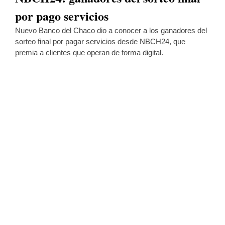
por pago servicios
Nuevo Banco del Chaco dio a conocer a los ganadores del
sorteo final por pagar servicios desde NBCH24, que
premia a clientes que operan de forma digital.