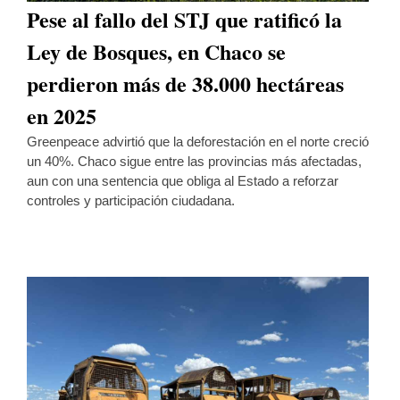
Pese al fallo del STJ que ratificó la
Ley de Bosques, en Chaco se
perdieron más de 38.000 hectáreas
en 2025
Greenpeace advirtió que la deforestación en el norte creció
un 40%. Chaco sigue entre las provincias más afectadas,
aun con una sentencia que obliga al Estado a reforzar
controles y participación ciudadana.