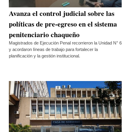
Avanza el control judicial sobre las
políticas de pre-egreso en el sistema
penitenciario chaqueño
Magistrados de Ejecución Penal recorrieron la Unidad N° 6
y acordaron líneas de trabajo para fortalecer la
planificación y la gestión institucional.