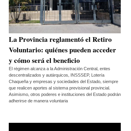
La Provincia reglamentó el Retiro
Voluntario: quiénes pueden acceder
y cómo será el beneficio
El régimen alcanza a la Administración Central, entes
descentralizados y autárquicos, INSSSEP, Lotería
Chaqueña y empresas y sociedades del Estado, siempre
que realicen aportes al sistema previsional provincial.
Asimismo, otros poderes e instituciones del Estado podrán
adherirse de manera voluntaria