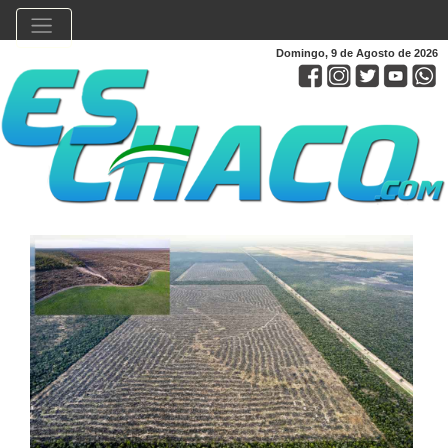
Domingo, 9 de Agosto de 2026