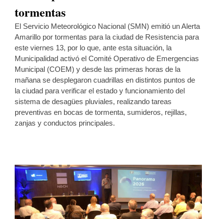
tormentas
El Servicio Meteorológico Nacional (SMN) emitió un Alerta
Amarillo por tormentas para la ciudad de Resistencia para
este viernes 13, por lo que, ante esta situación, la
Municipalidad activó el Comité Operativo de Emergencias
Municipal (COEM) y desde las primeras horas de la
mañana se desplegaron cuadrillas en distintos puntos de
la ciudad para verificar el estado y funcionamiento del
sistema de desagües pluviales, realizando tareas
preventivas en bocas de tormenta, sumideros, rejillas,
zanjas y conductos principales.