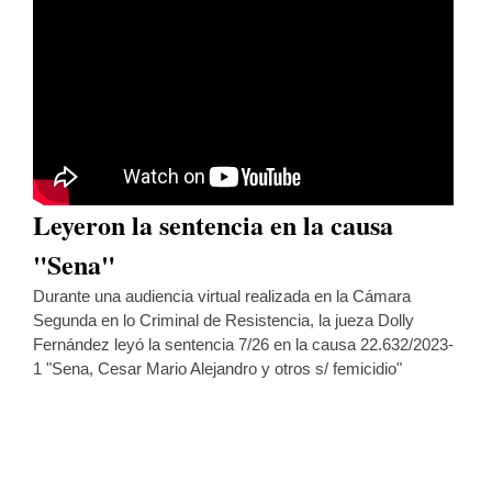
Leyeron la sentencia en la causa
"Sena"
Durante una audiencia virtual realizada en la Cámara
Segunda en lo Criminal de Resistencia, la jueza Dolly
Fernández leyó la sentencia 7/26 en la causa 22.632/2023-
1 "Sena, Cesar Mario Alejandro y otros s/ femicidio"