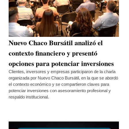
Nuevo Chaco Bursátil analizó el
contexto financiero y presentó
opciones para potenciar inversiones
Clientes, inversores y empresas participaron de la charla
organizada por Nuevo Chaco Bursátil, en la que se abordó
el contexto económico y se compartieron claves para
potenciar inversiones con asesoramiento profesional y
respaldo institucional.