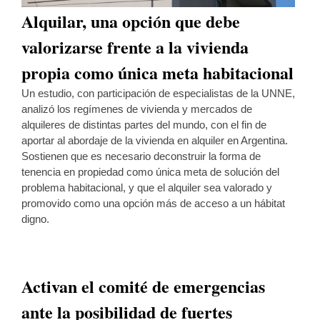
Alquilar, una opción que debe
valorizarse frente a la vivienda
propia como única meta habitacional
Un estudio, con participación de especialistas de la UNNE,
analizó los regímenes de vivienda y mercados de
alquileres de distintas partes del mundo, con el fin de
aportar al abordaje de la vivienda en alquiler en Argentina.
Sostienen que es necesario deconstruir la forma de
tenencia en propiedad como única meta de solución del
problema habitacional, y que el alquiler sea valorado y
promovido como una opción más de acceso a un hábitat
digno.
Activan el comité de emergencias
ante la posibilidad de fuertes