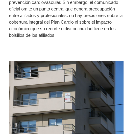
prevención cardiovascular. Sin embargo, el comunicado
oficial omite un punto central que genera preocupación
entre afiliados y profesionales: no hay precisiones sobre la
cobertura integral del Plan Cardio ni sobre el impacto
económico que su recorte o discontinuidad tiene en los
bolsillos de los afiliados.