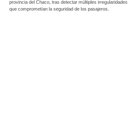
provincia del Chaco, tras detectar múltiples irregularidades
que comprometían la seguridad de los pasajeros.