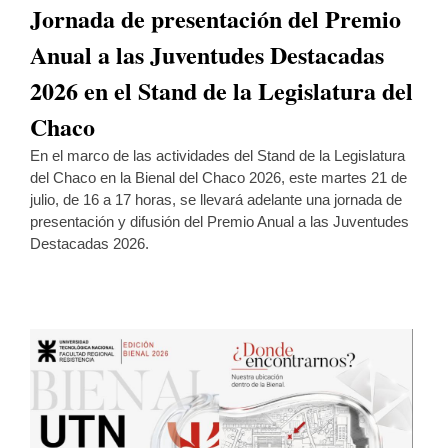
Jornada de presentación del Premio
Anual a las Juventudes Destacadas
2026 en el Stand de la Legislatura del
Chaco
En el marco de las actividades del Stand de la Legislatura
del Chaco en la Bienal del Chaco 2026, este martes 21 de
julio, de 16 a 17 horas, se llevará adelante una jornada de
presentación y difusión del Premio Anual a las Juventudes
Destacadas 2026.