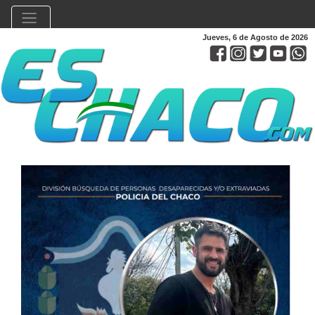
Jueves, 6 de Agosto de 2026