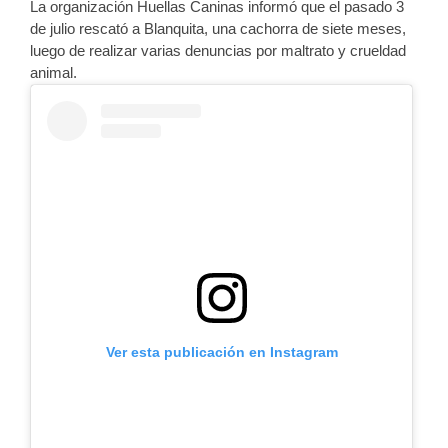
La organización Huellas Caninas informó que el pasado 3
de julio rescató a Blanquita, una cachorra de siete meses,
luego de realizar varias denuncias por maltrato y crueldad
animal.
Ver esta publicación en Instagram