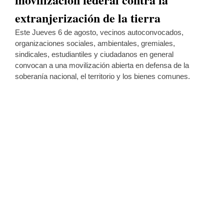
extranjerización de la tierra
Este Jueves 6 de agosto, vecinos autoconvocados,
organizaciones sociales, ambientales, gremiales,
sindicales, estudiantiles y ciudadanos en general
convocan a una movilización abierta en defensa de la
soberanía nacional, el territorio y los bienes comunes.