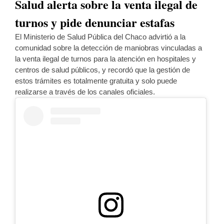
Salud alerta sobre la venta ilegal de
turnos y pide denunciar estafas
El Ministerio de Salud Pública del Chaco advirtió a la
comunidad sobre la detección de maniobras vinculadas a
la venta ilegal de turnos para la atención en hospitales y
centros de salud públicos, y recordó que la gestión de
estos trámites es totalmente gratuita y solo puede
realizarse a través de los canales oficiales.