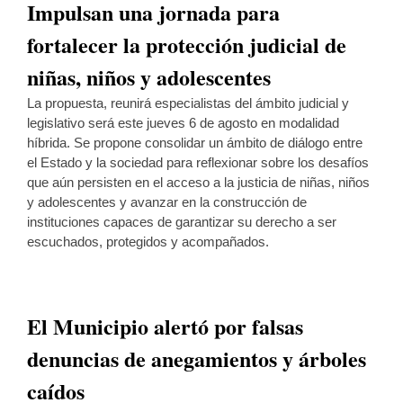
Impulsan una jornada para
fortalecer la protección judicial de
niñas, niños y adolescentes
La propuesta, reunirá especialistas del ámbito judicial y
legislativo será este jueves 6 de agosto en modalidad
híbrida. Se propone consolidar un ámbito de diálogo entre
el Estado y la sociedad para reflexionar sobre los desafíos
que aún persisten en el acceso a la justicia de niñas, niños
y adolescentes y avanzar en la construcción de
instituciones capaces de garantizar su derecho a ser
escuchados, protegidos y acompañados.
El Municipio alertó por falsas
denuncias de anegamientos y árboles
caídos