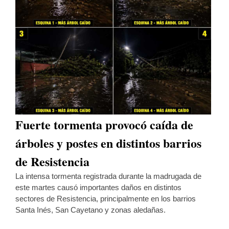
Fuerte tormenta provocó caída de
árboles y postes en distintos barrios
de Resistencia
La intensa tormenta registrada durante la madrugada de
este martes causó importantes daños en distintos
sectores de Resistencia, principalmente en los barrios
Santa Inés, San Cayetano y zonas aledañas.