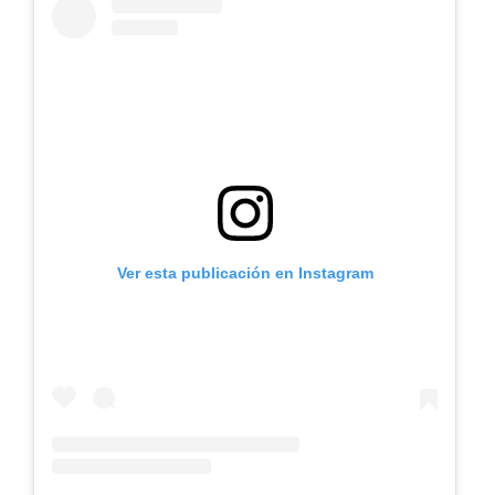
Ver esta publicación en Instagram