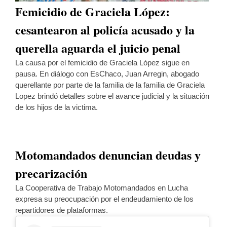
Femicidio de Graciela López:
cesantearon al policía acusado y la
querella aguarda el juicio penal
La causa por el femicidio de Graciela López sigue en
pausa. En diálogo con EsChaco, Juan Arregin, abogado
querellante por parte de la familia de la familia de Graciela
Lopez brindó detalles sobre el avance judicial y la situación
de los hijos de la victima.
Motomandados denuncian deudas y
precarización
La Cooperativa de Trabajo Motomandados en Lucha
expresa su preocupación por el endeudamiento de los
repartidores de plataformas.