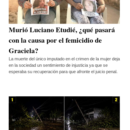
Murió Luciano Etudié, ¿qué pasará
con la causa por el femicidio de
Graciela?
La muerte del único imputado en el crimen de la mujer deja
en la sociedad un sentimiento de injusticia ya que se
esperaba su recuperación para que afronte el juicio penal.