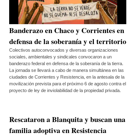
Banderazo en Chaco y Corrientes en
defensa de la soberanía y el territorio
Colectivos autoconvocados y diversas organizaciones
sociales, ambientales y sindicales convocaron a un
banderazo federal en defensa de la soberanía de la tierra.
La jornada se llevará a cabo de manera simultánea en las
ciudades de Corrientes y Resistencia, en la antesala de la
movilización prevista para el próximo 6 de agosto contra el
proyecto de ley de inviolabilidad de la propiedad privada.
Rescataron a Blanquita y buscan una
familia adoptiva en Resistencia