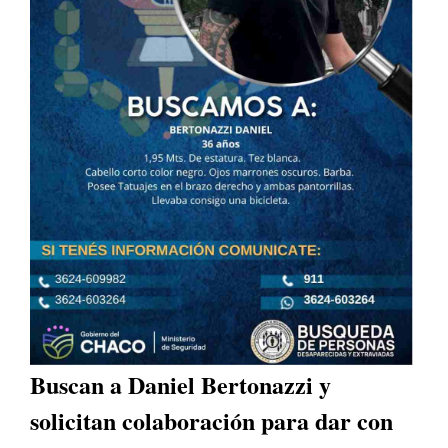
Buscan a Daniel Bertonazzi y
solicitan colaboración para dar con