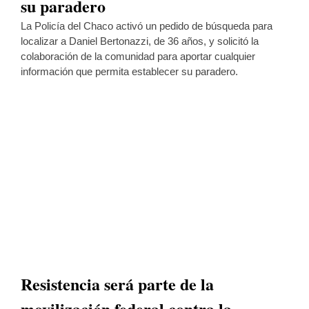
su paradero
La Policía del Chaco activó un pedido de búsqueda para
localizar a Daniel Bertonazzi, de 36 años, y solicitó la
colaboración de la comunidad para aportar cualquier
información que permita establecer su paradero.
Resistencia será parte de la
movilización federal contra la