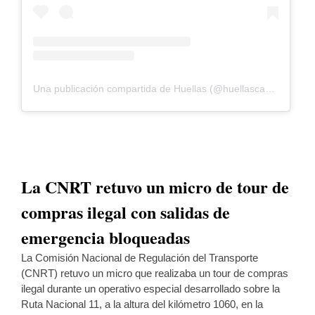
Una publicación compartida de Huellas (@huellascaninaschaco)
La CNRT retuvo un micro de tour de
compras ilegal con salidas de
emergencia bloqueadas
La Comisión Nacional de Regulación del Transporte
(CNRT) retuvo un micro que realizaba un tour de compras
ilegal durante un operativo especial desarrollado sobre la
Ruta Nacional 11, a la altura del kilómetro 1060, en la