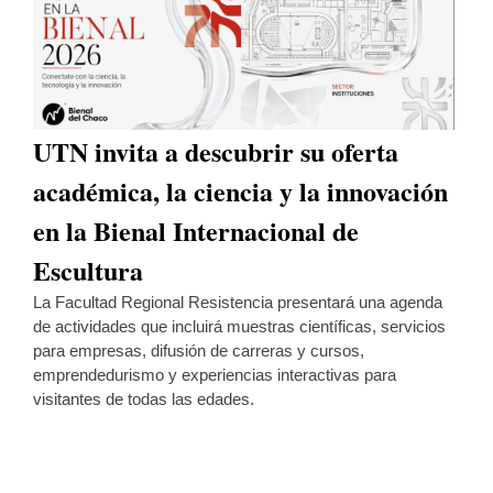
UTN invita a descubrir su oferta
académica, la ciencia y la innovación
en la Bienal Internacional de
Escultura
La Facultad Regional Resistencia presentará una agenda
de actividades que incluirá muestras científicas, servicios
para empresas, difusión de carreras y cursos,
emprendedurismo y experiencias interactivas para
visitantes de todas las edades.