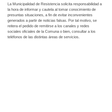
La Municipalidad de Resistencia solicita responsabilidad a
la hora de informar y cautela al tomar conocimiento de
presuntas situaciones, a fin de evitar inconvenientes
generados a partir de noticias falsas. Por tal motivo, se
reitera el pedido de remitirse a los canales y redes
sociales oficiales de la Comuna o bien, consultar a los
teléfonos de las distintas áreas de servicios.