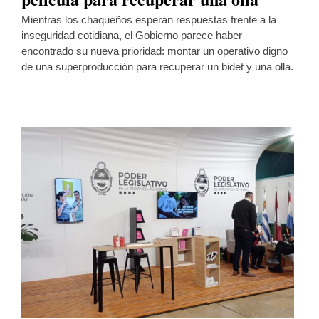
Mientras los chaqueños esperan respuestas frente a la
inseguridad cotidiana, el Gobierno parece haber
encontrado su nueva prioridad: montar un operativo digno
de una superproducción para recuperar un bidet y una olla.