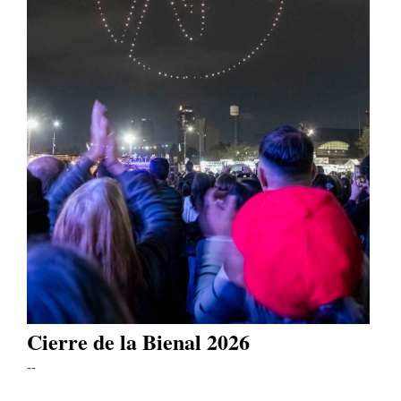
Cierre de la Bienal 2026
--