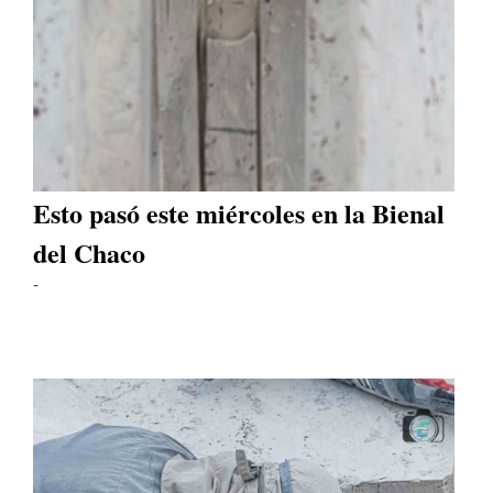
Esto pasó este miércoles en la Bienal
del Chaco
-