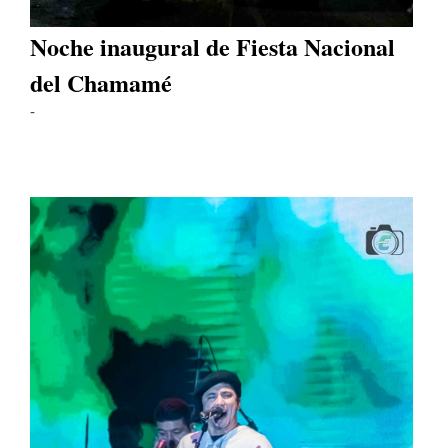
Noche inaugural de Fiesta Nacional
del Chamamé
-