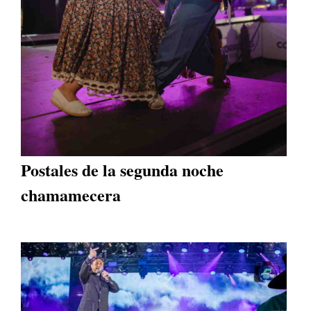
Postales de la segunda noche
chamamecera