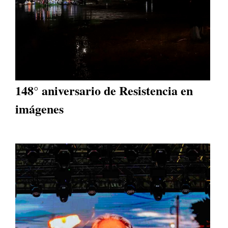
148° aniversario de Resistencia en
imágenes