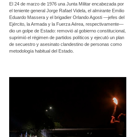
El 24 de marzo de 1976 una Junta Militar encabezada por
el teniente general Jorge Rafael Videla, el almirante Emilio
Eduardo Massera y el brigadier Orlando Agosti —jefes del
Ejército, la Armada y la Fuerza Aérea, respectivamente—
dio un golpe de Estado: removió al gobierno constitucional,
suprimió el régimen de partidos políticos y ejecutó un plan
de secuestro y asesinato clandestino de personas como
metodología habitual del Estado.