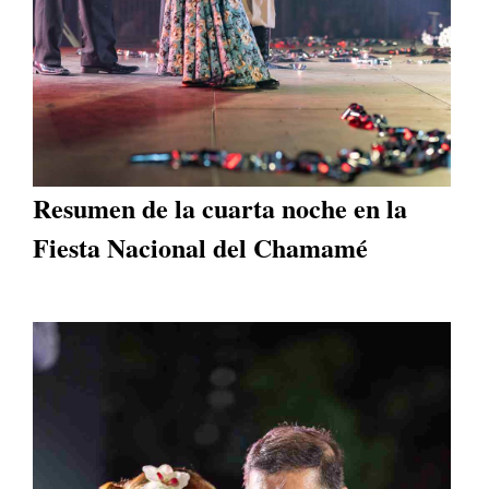
Resumen de la cuarta noche en la
Fiesta Nacional del Chamamé