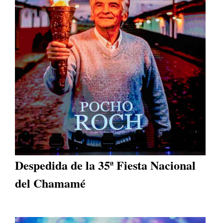
Despedida de la 35ª Fiesta Nacional
del Chamamé