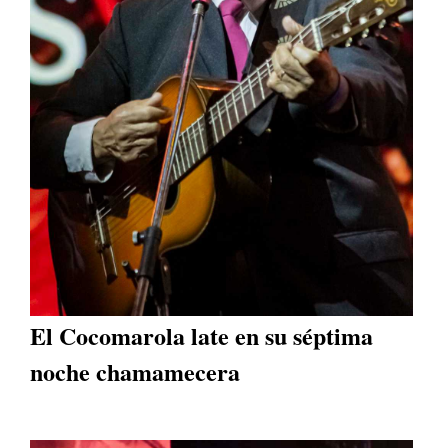
El Cocomarola late en su séptima
noche chamamecera