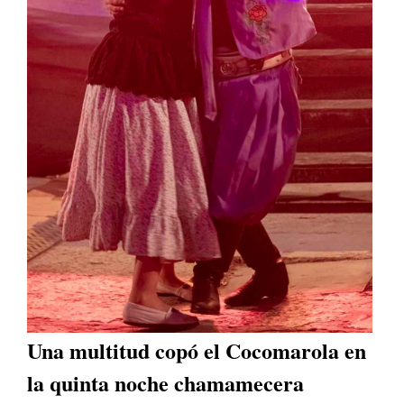
Una multitud copó el Cocomarola en
la quinta noche chamamecera