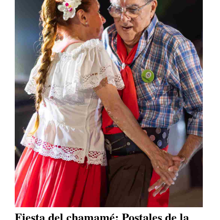
Fiesta del chamamé: Postales de la