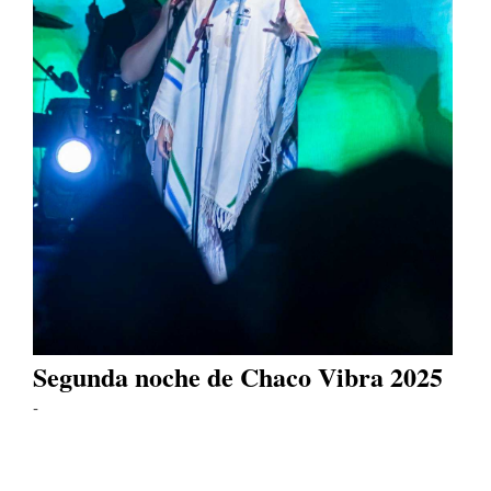
Segunda noche de Chaco Vibra 2025
-