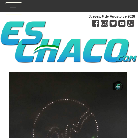
Jueves, 6 de Agosto de 2026