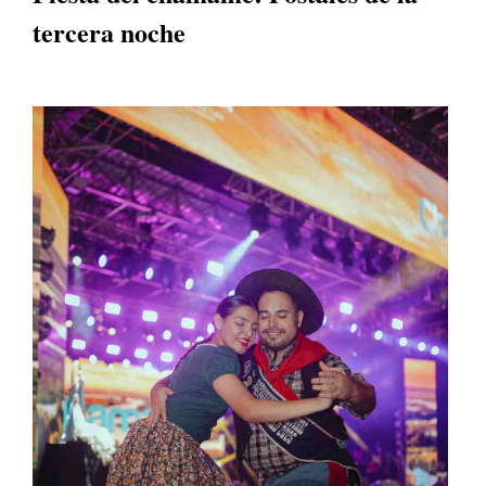
tercera noche