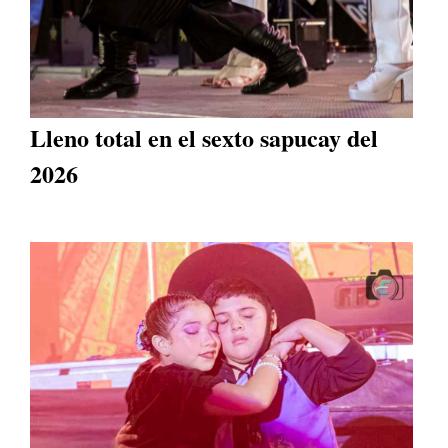
Lleno total en el sexto sapucay del
2026