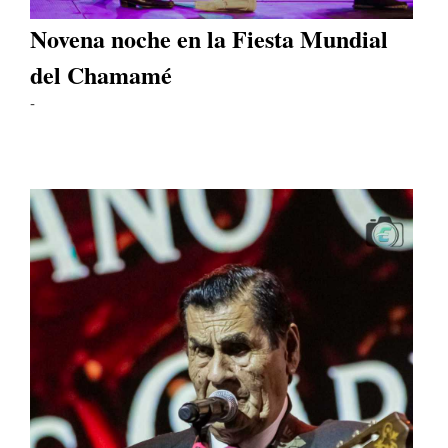
Novena noche en la Fiesta Mundial
del Chamamé
-