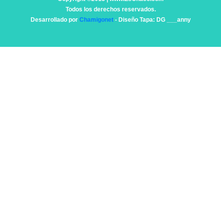
Todos los derechos reservados.
Desarrollado por
Chamigonet
- Diseño Tapa: DG ___anny